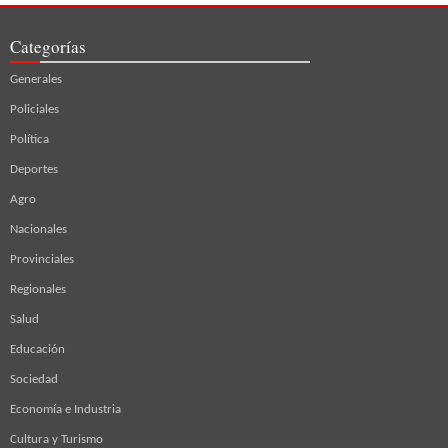
Categorías
Generales
Policiales
Política
Deportes
Agro
Nacionales
Provinciales
Regionales
Salud
Educación
Sociedad
Economía e Industria
Cultura y Turismo