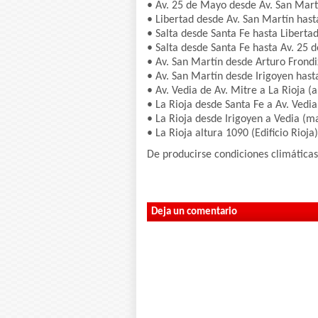
• Av. 25 de Mayo desde Av. San Mart
• Libertad desde Av. San Martín hasta
• Salta desde Santa Fe hasta Liberta
• Salta desde Santa Fe hasta Av. 25
• Av. San Martín desde Arturo Frond
• Av. San Martín desde Irigoyen hast
• Av. Vedia de Av. Mitre a La Rioja 
• La Rioja desde Santa Fe a Av. Vedi
• La Rioja desde Irigoyen a Vedia (m
• La Rioja altura 1090 (Edificio Rioja)
De producirse condiciones climáticas
Deja un comentario