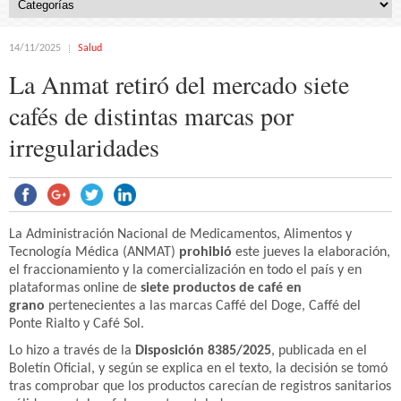
14/11/2025
Salud
La Anmat retiró del mercado siete
cafés de distintas marcas por
irregularidades
La Administración Nacional de Medicamentos, Alimentos y
Tecnología Médica (ANMAT)
prohibió
este jueves la elaboración,
el fraccionamiento y la comercialización en todo el país y en
plataformas online de
siete productos de café en
grano
pertenecientes a las marcas Caffé del Doge, Caffé del
Ponte Rialto y Café Sol.
Lo hizo a través de la
Disposición 8385/2025
, publicada en el
Boletín Oficial, y según se explica en el texto, la decisión se tomó
tras comprobar que los productos carecían de registros sanitarios