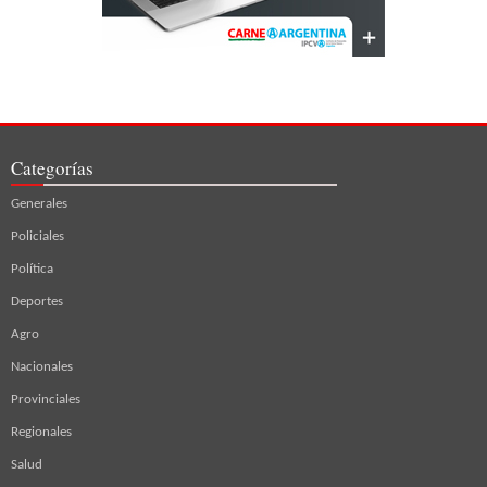
Categorías
Generales
Policiales
Política
Deportes
Agro
Nacionales
Provinciales
Regionales
Salud