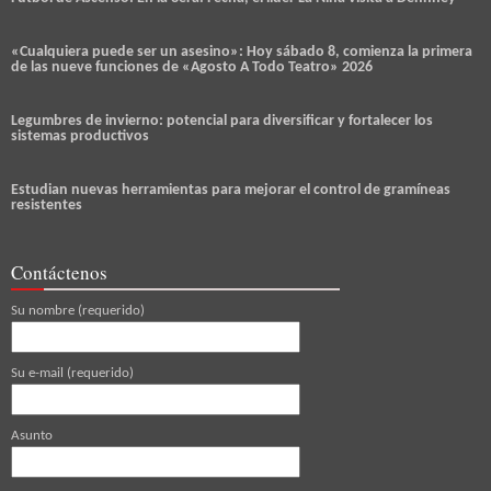
«Cualquiera puede ser un asesino»: Hoy sábado 8, comienza la primera
de las nueve funciones de «Agosto A Todo Teatro» 2026
Legumbres de invierno: potencial para diversificar y fortalecer los
sistemas productivos
Estudian nuevas herramientas para mejorar el control de gramíneas
resistentes
Contáctenos
Su nombre (requerido)
Su e-mail (requerido)
Asunto