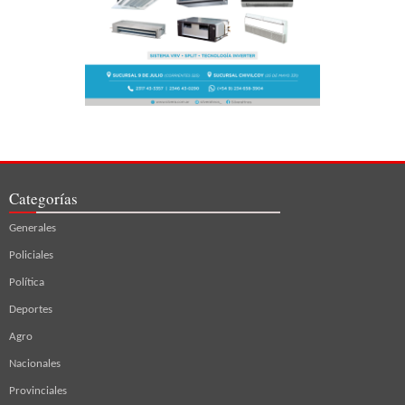
Categorías
Generales
Policiales
Política
Deportes
Agro
Nacionales
Provinciales