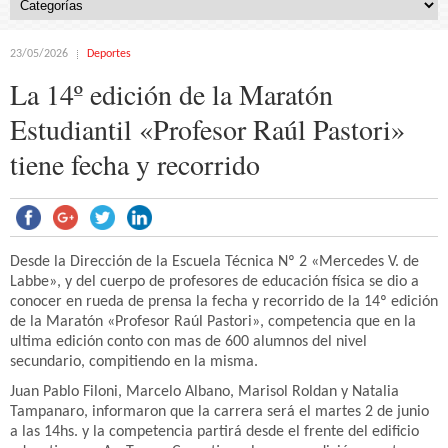
23/05/2026
Deportes
La 14º edición de la Maratón
Estudiantil «Profesor Raúl Pastori»
tiene fecha y recorrido
Desde la Dirección de la Escuela Técnica Nº 2 «Mercedes V. de
Labbe», y del cuerpo de profesores de educación física se dio a
conocer en rueda de prensa la fecha y recorrido de la 14º edición
de la Maratón «Profesor Raúl Pastori», competencia que en la
ultima edición conto con mas de 600 alumnos del nivel
secundario, compitiendo en la misma.
Juan Pablo Filoni, Marcelo Albano, Marisol Roldan y Natalia
Tampanaro, informaron que la carrera será el martes 2 de junio
a las 14hs. y la competencia partirá desde el frente del edificio