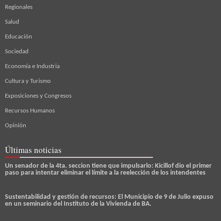
Regionales
Salud
Educación
Sociedad
Economía e Industria
Cultura y Turismo
Exposiciones y Congresos
Recursos Humanos
Opinión
Últimas noticias
Un senador de la 4ta. seccion tiene que impulsarlo: Kicillof dio el primer
paso para intentar eliminar el límite a la reelección de los intendentes
Sustentabilidad y gestión de recursos: El Municipio de 9 de Julio expuso
en un seminario del Instituto de la Vivienda de BA.