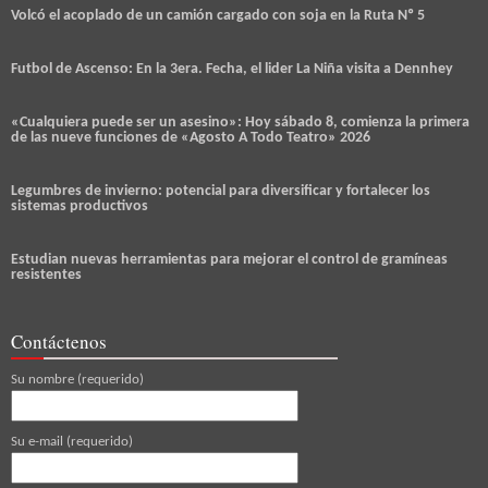
Volcó el acoplado de un camión cargado con soja en la Ruta Nº 5
Futbol de Ascenso: En la 3era. Fecha, el lider La Niña visita a Dennhey
«Cualquiera puede ser un asesino»: Hoy sábado 8, comienza la primera
de las nueve funciones de «Agosto A Todo Teatro» 2026
Legumbres de invierno: potencial para diversificar y fortalecer los
sistemas productivos
Estudian nuevas herramientas para mejorar el control de gramíneas
resistentes
Contáctenos
Su nombre (requerido)
Su e-mail (requerido)