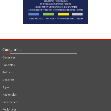
Categorías
Generales
Policiales
Política
Deportes
Agro
Nacionales
Provinciales
Regionales