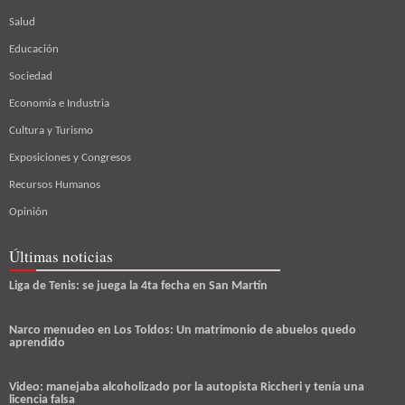
Salud
Educación
Sociedad
Economía e Industria
Cultura y Turismo
Exposiciones y Congresos
Recursos Humanos
Opinión
Últimas noticias
Liga de Tenis: se juega la 4ta fecha en San Martín
Narco menudeo en Los Toldos: Un matrimonio de abuelos quedo
aprendido
Video: manejaba alcoholizado por la autopista Riccheri y tenía una
licencia falsa