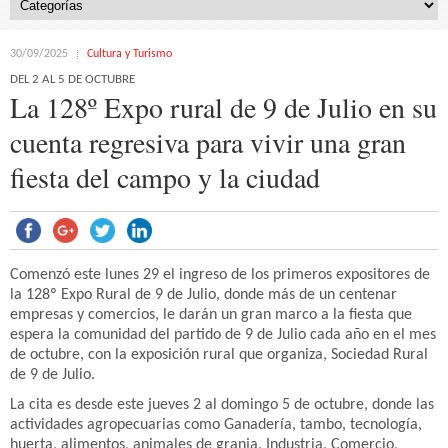
30/09/2025
Cultura y Turismo
DEL 2 AL 5 DE OCTUBRE
La 128º Expo rural de 9 de Julio en su
cuenta regresiva para vivir una gran
fiesta del campo y la ciudad
Comenzó este lunes 29 el ingreso de los primeros expositores de
la 128º Expo Rural de 9 de Julio, donde más de un centenar
empresas y comercios, le darán un gran marco a la fiesta que
espera la comunidad del partido de 9 de Julio cada año en el mes
de octubre, con la exposición rural que organiza, Sociedad Rural
de 9 de Julio.
La cita es desde este jueves 2 al domingo 5 de octubre, donde las
actividades agropecuarias como Ganadería, tambo, tecnología,
huerta, alimentos, animales de granja, Industria, Comercio,