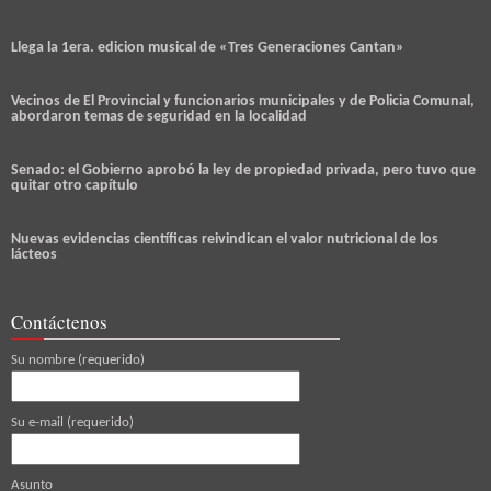
Llega la 1era. edicion musical de «Tres Generaciones Cantan»
Vecinos de El Provincial y funcionarios municipales y de Policia Comunal,
abordaron temas de seguridad en la localidad
Senado: el Gobierno aprobó la ley de propiedad privada, pero tuvo que
quitar otro capítulo
Nuevas evidencias científicas reivindican el valor nutricional de los
lácteos
Contáctenos
Su nombre (requerido)
Su e-mail (requerido)
Asunto