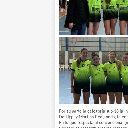
Por su parte la categoría sub-18 la 
Defilippi y Martina Redigonda, la en
En lo que respecta al convencional (6