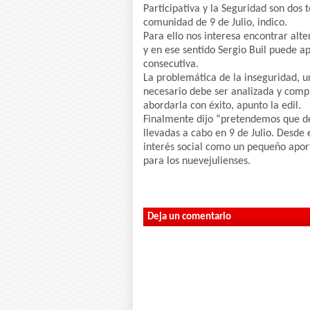
Participativa y la Seguridad son dos 
comunidad de 9 de Julio, indico.
Para ello nos interesa encontrar alte
y en ese sentido Sergio Buil puede a
consecutiva.
La problemática de la inseguridad, un
necesario debe ser analizada y comp
abordarla con éxito, apunto la edil.
Finalmente dijo “pretendemos que de 
llevadas a cabo en 9 de Julio. Desde
interés social como un pequeño apor
para los nuevejulienses.
Deja un comentario