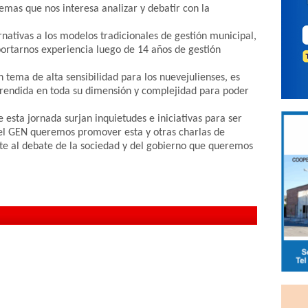
temas que nos interesa analizar y debatir con la
rnativas a los modelos tradicionales de gestión municipal,
portarnos experiencia luego de 14 años de gestión
 tema de alta sensibilidad para los nuevejulienses, es
rendida en toda su dimensión y complejidad para poder
esta jornada surjan inquietudes e iniciativas para ser
 el GEN queremos promover esta y otras charlas de
te al debate de la sociedad y del gobierno que queremos