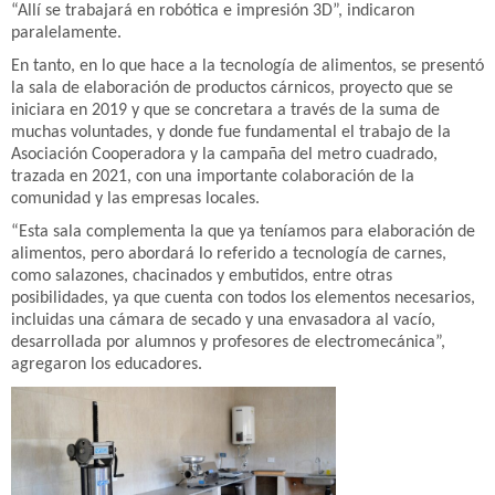
“Allí se trabajará en robótica e impresión 3D”, indicaron
paralelamente.
En tanto, en lo que hace a la tecnología de alimentos, se presentó
la sala de elaboración de productos cárnicos, proyecto que se
iniciara en 2019 y que se concretara a través de la suma de
muchas voluntades, y donde fue fundamental el trabajo de la
Asociación Cooperadora y la campaña del metro cuadrado,
trazada en 2021, con una importante colaboración de la
comunidad y las empresas locales.
“Esta sala complementa la que ya teníamos para elaboración de
alimentos, pero abordará lo referido a tecnología de carnes,
como salazones, chacinados y embutidos, entre otras
posibilidades, ya que cuenta con todos los elementos necesarios,
incluidas una cámara de secado y una envasadora al vacío,
desarrollada por alumnos y profesores de electromecánica”,
agregaron los educadores.