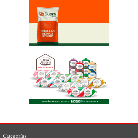
Categorías