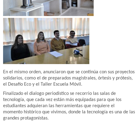
En el mismo orden, anunciaron que se continúa con sus proyectos
solidarios, como el de preparados magistrales, órtesis y prótesis,
el Desafío Eco y el Taller Escuela Móvil.
Finalizado el dialogo periodistico se recorrio las salas de
tecnología, que cada vez están más equipadas para que los
estudiantes adquieran las herramientas que requiere el
momento histórico que vivimos, donde la tecnología es una de las
grandes protagonistas.