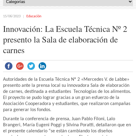
15/06/2023
Educación
Innovación: La Escuela Técnica Nº 2
presento la Sala de elaboración de
carnes
Autoridades de la Escuela Técnica Nº 2 «Mercedes V. de Labbe»
presento ante la prensa local su innovadora Sala de elaboración
de carnes, destinada a estudiantes Tecnologías de los alimentos.
El proyecto se pudo lograr gracias a un gran esfuerzo de la
Asociación Cooperadora y estudiantes, que realizaron campañas
para generar los fondos.
Durante la conferencia de prensa, Juan Pablo Filoni, Lalo
Brangeri, María Eugeni Poggi y Silvina Poratti, detallaron que en
el presente calendario “se están cambiando los diseños