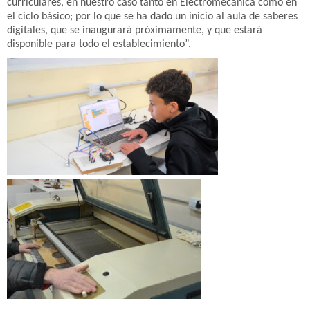
curriculares, en nuestro caso tanto en Electromecánica como en
el ciclo básico; por lo que se ha dado un inicio al aula de saberes
digitales, que se inaugurará próximamente, y que estará
disponible para todo el establecimiento”.