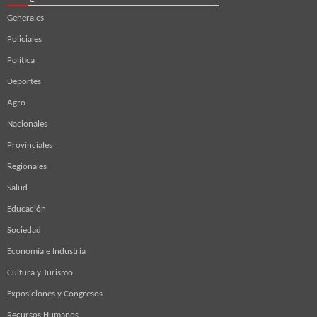
Generales
Policiales
Política
Deportes
Agro
Nacionales
Provinciales
Regionales
Salud
Educación
Sociedad
Economía e Industria
Cultura y Turismo
Exposiciones y Congresos
Recursos Humanos