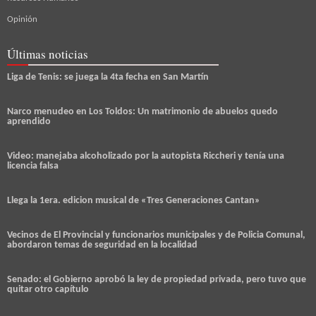
Opinión
Últimas noticias
Liga de Tenis: se juega la 4ta fecha en San Martín
Narco menudeo en Los Toldos: Un matrimonio de abuelos quedo
aprendido
Video: manejaba alcoholizado por la autopista Riccheri y tenía una
licencia falsa
Llega la 1era. edicion musical de «Tres Generaciones Cantan»
Vecinos de El Provincial y funcionarios municipales y de Policia Comunal,
abordaron temas de seguridad en la localidad
Senado: el Gobierno aprobó la ley de propiedad privada, pero tuvo que
quitar otro capítulo