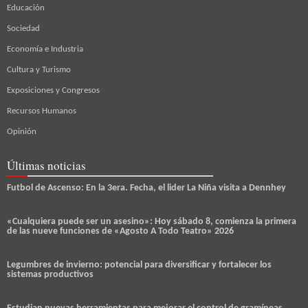
Educación
Sociedad
Economía e Industria
Cultura y Turismo
Exposiciones y Congresos
Recursos Humanos
Opinión
Últimas noticias
Futbol de Ascenso: En la 3era. Fecha, el lider La Niña visita a Dennhey
«Cualquiera puede ser un asesino»: Hoy sábado 8, comienza la primera
de las nueve funciones de «Agosto A Todo Teatro» 2026
Legumbres de invierno: potencial para diversificar y fortalecer los
sistemas productivos