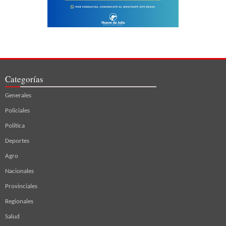
Categorías
Generales
Policiales
Política
Deportes
Agro
Nacionales
Provinciales
Regionales
Salud