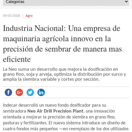
09/01/2026
Agro
Industria Nacional: Una empresa de
maquinaria agrícola innovo en la
precisión de sembrar de manera mas
eficiente
La Neo suma un desarrollo que mejora la dosificación en
grano fino, soja y arveja, optimiza la distribución por surco y
amplía la siembra variable y cortes por sección.
Indecar desarrolló un nuevo fondo dosificador para su
sembradora
Neo Air Drill Precision Plant
, una innovación
orientada a mejorar la precisión de siembra en grano fino,
pasturas y fertilizantes. El nuevo sistema introduce un diseño de
cuatro fondos más pequeños —en reemplazo de los dos utilizados