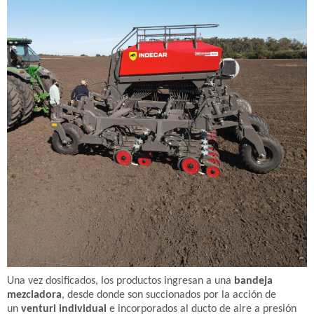
Una vez dosificados, los productos ingresan a una
bandeja
mezcladora
, desde donde son succionados por la acción de
un
venturi individual
e incorporados al ducto de aire a presión