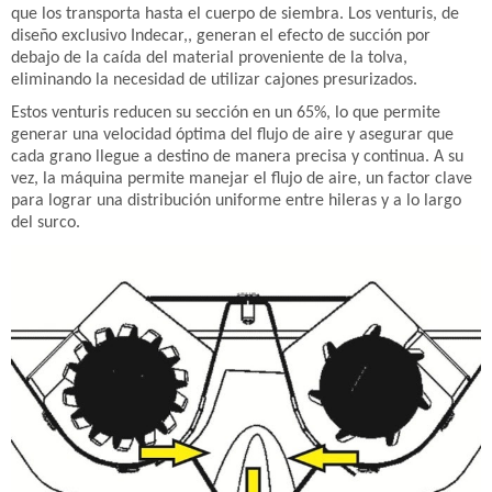
que los transporta hasta el cuerpo de siembra. Los venturis, de
diseño exclusivo Indecar,, generan el efecto de succión por
debajo de la caída del material proveniente de la tolva,
eliminando la necesidad de utilizar cajones presurizados.
Estos venturis reducen su sección en un 65%, lo que permite
generar una velocidad óptima del flujo de aire y asegurar que
cada grano llegue a destino de manera precisa y continua. A su
vez, la máquina permite manejar el flujo de aire, un factor clave
para lograr una distribución uniforme entre hileras y a lo largo
del surco.