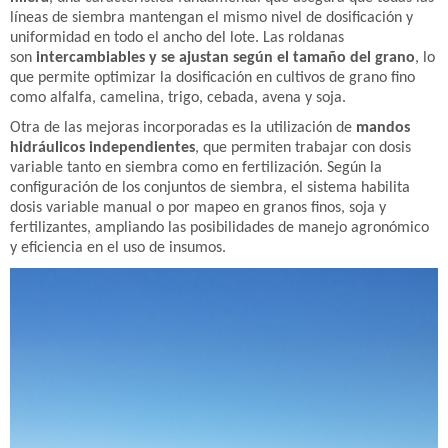
líneas de siembra mantengan el mismo nivel de dosificación y
uniformidad en todo el ancho del lote. Las roldanas
son
intercambiables y se ajustan según el tamaño del grano
, lo
que permite optimizar la dosificación en cultivos de grano fino
como alfalfa, camelina, trigo, cebada, avena y soja.
Otra de las mejoras incorporadas es la utilización de
mandos
hidráulicos independientes
, que permiten trabajar con dosis
variable tanto en siembra como en fertilización. Según la
configuración de los conjuntos de siembra, el sistema habilita
dosis variable manual o por mapeo en granos finos, soja y
fertilizantes, ampliando las posibilidades de manejo agronómico
y eficiencia en el uso de insumos.