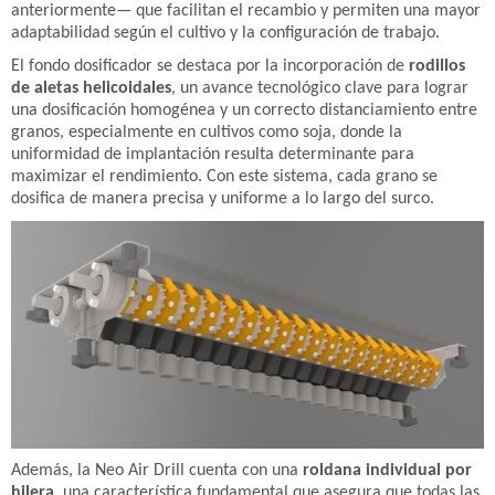
anteriormente— que facilitan el recambio y permiten una mayor
adaptabilidad según el cultivo y la configuración de trabajo.
El fondo dosificador se destaca por la incorporación de
rodillos
de aletas helicoidales
, un avance tecnológico clave para lograr
una dosificación homogénea y un correcto distanciamiento entre
granos, especialmente en cultivos como soja, donde la
uniformidad de implantación resulta determinante para
maximizar el rendimiento. Con este sistema, cada grano se
dosifica de manera precisa y uniforme a lo largo del surco.
Además, la Neo Air Drill cuenta con una
roldana individual por
hilera
, una característica fundamental que asegura que todas las