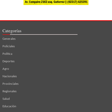
Categorías
Generales
Policiales
Política
Deportes
Agro
Nacionales
Provinciales
Regionales
Salud
Educación