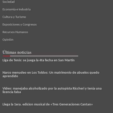
Sociedad
Economía e Industria
Cultura y Turismo
Exposiciones y Congresos
Recursos Humanos
Opinión
Últimas noticias
Liga de Tenis: se juega la 4ta fecha en San Martín
Narco menudeo en Los Toldos: Un matrimonio de abuelos quedo
aprendido
Video: manejaba alcoholizado por la autopista Riccheri y tenía una
licencia falsa
Llega la 1era. edicion musical de «Tres Generaciones Cantan»