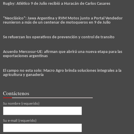
Rugby: Atlético 9 de Julio recibió a Huracán de Carlos Casares
“Neoclásico”: Jawa Argentina y RVM Motos junto a Portal Vendedor
reunieron a más de un centenar de motoqueros en 9 de Julio
Se refuerzan los operativos de prevención y control de transito
Acuerdo Mercosur-UE: afirman que abrirá una nueva etapa para las
exportaciones argentinas
El campo no esta solo: Macro Agro brinda soluciones integrales a la
agricultura y ganadería
Contáctenos
Su nombre (requerido)
Su e-mail (requerido)