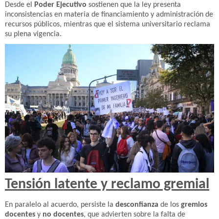
Desde el
Poder Ejecutivo
sostienen que la ley presenta
inconsistencias en materia de financiamiento y administración de
recursos públicos, mientras que el sistema universitario reclama
su plena vigencia.
Tensión latente y reclamo gremial
En paralelo al acuerdo, persiste la
desconfianza
de los
gremios
docentes
y
no docentes
, que advierten sobre la falta de