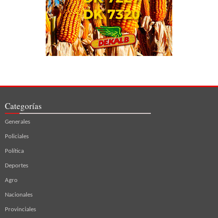
Categorías
Generales
Policiales
Política
Deportes
Agro
Nacionales
Provinciales