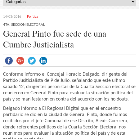
14/03/2016
Política
4TA. SECCION ELECTORAL
General Pinto fue sede de una
Cumbre Justicialista
Conforme informo el Concejal Horacio Delgado, dirigente del
Partido Jusiticialista de 9 de Julio, señalando que este ultimo
sábado 12, dirigentes peronistas de la Cuarta Sección electoral se
reunieron en General Pinto para evaluar la situación política del
país y se manifestaron en contra del acuerdo con los holdouts.
Delgado informo a El Regional Digital que en el encuentro
partidario se dio en la ciudad de General Pinto, donde fuimos
recibidos por el jefe Comunal de ese Distrito, Alexis Guerrera,
donde referentes políticos de la Cuarta Sección Electoral nos
reunimos para evaluar la situación política del país y de esta