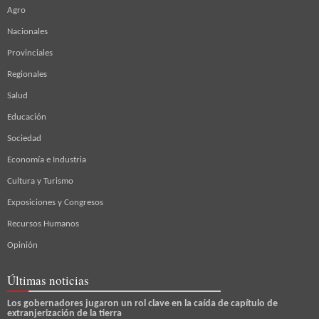
Agro
Nacionales
Provinciales
Regionales
Salud
Educación
Sociedad
Economía e Industria
Cultura y Turismo
Exposiciones y Congresos
Recursos Humanos
Opinión
Últimas noticias
Los gobernadores jugaron un rol clave en la caída de capítulo de
extranjerización de la tierra