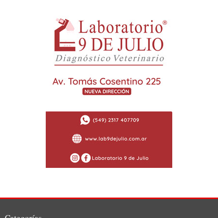
Categorías