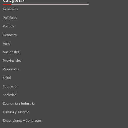
Generales
Policiales
Política
Deportes
Agro
Nacionales
Provinciales
Regionales
Salud
Educación
Sociedad
Economía e Industria
Cultura y Turismo
Exposiciones y Congresos