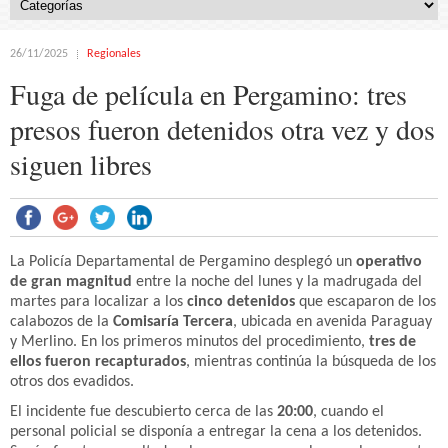
26/11/2025
Regionales
Fuga de película en Pergamino: tres
presos fueron detenidos otra vez y dos
siguen libres
La Policía Departamental de Pergamino desplegó un
operativo
de gran magnitud
entre la noche del lunes y la madrugada del
martes para localizar a los
cinco detenidos
que escaparon de los
calabozos de la
Comisaría Tercera
, ubicada en avenida Paraguay
y Merlino. En los primeros minutos del procedimiento,
tres de
ellos fueron recapturados
, mientras continúa la búsqueda de los
otros dos evadidos.
El incidente fue descubierto cerca de las
20:00
, cuando el
personal policial se disponía a entregar la cena a los detenidos.