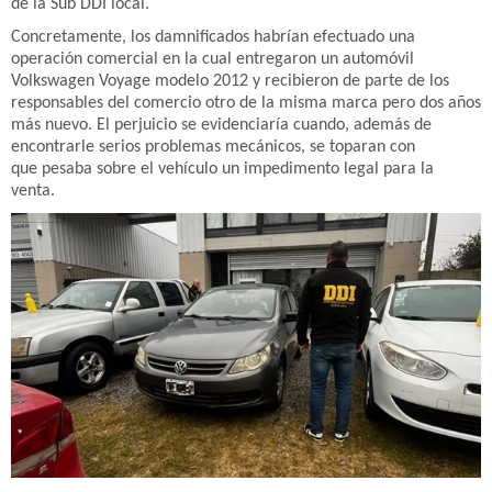
de la Sub DDI local.
Concretamente, los damnificados habrían efectuado una
operación comercial en la cual entregaron un automóvil
Volkswagen Voyage modelo 2012 y recibieron de parte de los
responsables del comercio otro de la misma marca pero dos años
más nuevo. El perjuicio se evidenciaría cuando, además de
encontrarle serios problemas mecánicos, se toparan con
que pesaba sobre el vehículo un impedimento legal para la
venta.