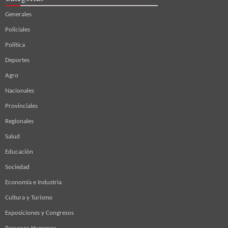
Generales
Policiales
Política
Deportes
Agro
Nacionales
Provinciales
Regionales
Salud
Educación
Sociedad
Economía e Industria
Cultura y Turismo
Exposiciones y Congresos