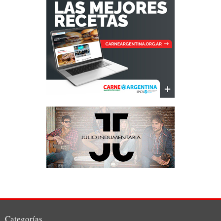
Categorías