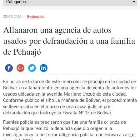
28/05/2026
Regionales
Allanaron una agencia de autos
usados por defraudación a una familia
de Pehuajó
En horas de la tarde de este miercoles se produjo en la ciudad de
Bolivar un allanamiento en una agencia de venta de automóviles
usados ubicada en la avenida Mariano Unzué de esta ciudad.
Conforme publico el sitio La Mañana de Bolivar, el procedimiento
se llevo a cabo en el marco de una causa judicial por
defraudación que instruye la Fiscalía N° 15 de Bolívar.
Fuentes policiales precisaron que fue una familia oriunda de
Pehuajó la que realizó la denuncia que dio origen a la
investigación y la posterior diligencia policial que estuvo a cargo