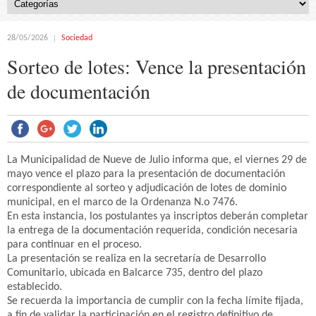
28/05/2026
Sociedad
Sorteo de lotes: Vence la presentación
de documentación
La Municipalidad de Nueve de Julio informa que, el viernes 29 de
mayo vence el plazo para la presentación de documentación
correspondiente al sorteo y adjudicación de lotes de dominio
municipal, en el marco de la Ordenanza N.o 7476.
En esta instancia, los postulantes ya inscriptos deberán completar
la entrega de la documentación requerida, condición necesaria
para continuar en el proceso.
La presentación se realiza en la secretaría de Desarrollo
Comunitario, ubicada en Balcarce 735, dentro del plazo
establecido.
Se recuerda la importancia de cumplir con la fecha límite fijada,
a fin de validar la participación en el registro definitivo de