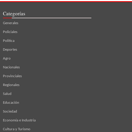
Categorías
Generales
Policiales
Política
Deportes
Agro
Nacionales
Provinciales
Regionales
Salud
Educación
Sociedad
Economía e Industria
Cultura y Turismo