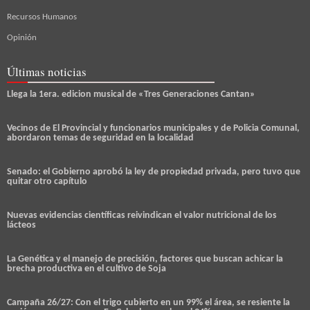
Recursos Humanos
Opinión
Últimas noticias
Llega la 1era. edicion musical de «Tres Generaciones Cantan»
Vecinos de El Provincial y funcionarios municipales y de Policia Comunal,
abordaron temas de seguridad en la localidad
Senado: el Gobierno aprobó la ley de propiedad privada, pero tuvo que
quitar otro capítulo
Nuevas evidencias científicas reivindican el valor nutricional de los
lácteos
La Genética y el manejo de precisión, factores que buscan achicar la
brecha productiva en el cultivo de Soja
Campaña 26/27: Con el trigo cubierto en un 99% el área, se resiente la