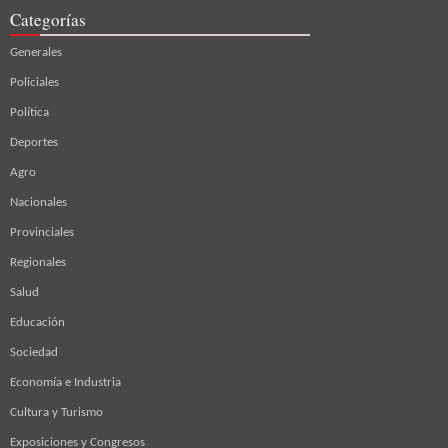
Categorías
Generales
Policiales
Política
Deportes
Agro
Nacionales
Provinciales
Regionales
Salud
Educación
Sociedad
Economía e Industria
Cultura y Turismo
Exposiciones y Congresos