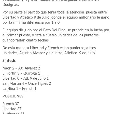
Dudignac.
Por su parte el partido que tenia toda la atencion puesta entre
Libertad y Atlético 9 de Julio, donde el equipo millonario le gano
por la minima diferencia por 1 a 0.
El equipo dirigido por el Pato Del Pino, se prende en la lucha por
el primer puesto, y esta a cuatro unidades de los punteros,
cuando faltan cuatro fechas.
De esta manera Libertad y French estan punteros, a tres
unidades, Agustin Alvarez y a cuatro, Atletico 9 de Julio.
Sintesis
Naon 2 – Ag. Alvarez 2
El Fortín 3 – Quiroga 1
Libertad 0 – Atl. 9 de Julio 1
San Martín 4 – Once Tigres 2
La Niña 1 – French 1
POSICIONES
French 37
Libertad 37