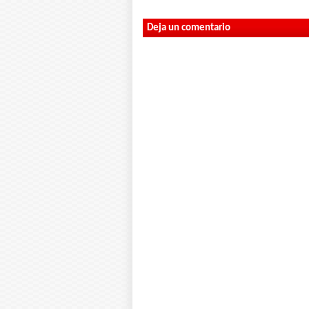
Deja un comentario