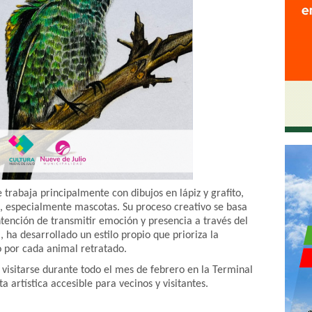
e trabaja principalmente con dibujos en lápiz y grafito,
, especialmente mascotas. Su proceso creativo se basa
ntención de transmitir emoción y presencia a través del
, ha desarrollado un estilo propio que prioriza la
to por cada animal retratado.
visitarse durante todo el mes de febrero en la Terminal
artística accesible para vecinos y visitantes.