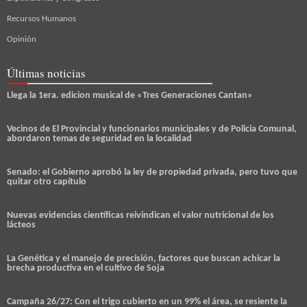
Recursos Humanos
Opinión
Últimas noticias
Llega la 1era. edicion musical de «Tres Generaciones Cantan»
Vecinos de El Provincial y funcionarios municipales y de Policia Comunal,
abordaron temas de seguridad en la localidad
Senado: el Gobierno aprobó la ley de propiedad privada, pero tuvo que
quitar otro capítulo
Nuevas evidencias científicas reivindican el valor nutricional de los
lácteos
La Genética y el manejo de precisión, factores que buscan achicar la
brecha productiva en el cultivo de Soja
Campaña 26/27: Con el trigo cubierto en un 99% el área, se resiente la