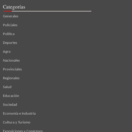
Categorías
Generales
Policiales
Política
Deportes
Agro
Nacionales
Provinciales
Regionales
Salud
Educación
Sociedad
Economía e Industria
Cultura y Turismo
Exposiciones y Congresos