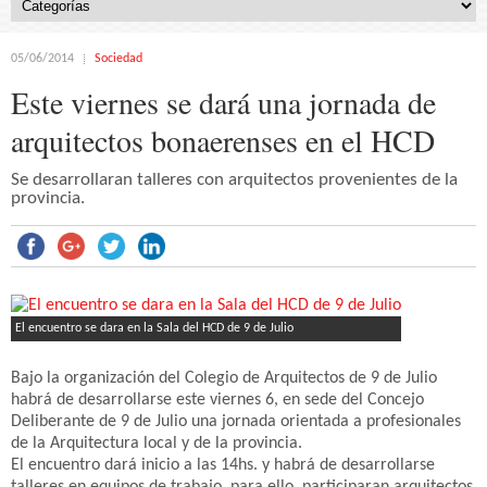
05/06/2014
Sociedad
Este viernes se dará una jornada de
arquitectos bonaerenses en el HCD
Se desarrollaran talleres con arquitectos provenientes de la
provincia.
El encuentro se dara en la Sala del HCD de 9 de Julio
Bajo la organización del Colegio de Arquitectos de 9 de Julio
habrá de desarrollarse este viernes 6, en sede del Concejo
Deliberante de 9 de Julio una jornada orientada a profesionales
de la Arquitectura local y de la provincia.
El encuentro dará inicio a las 14hs. y habrá de desarrollarse