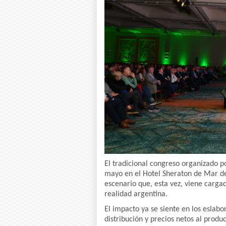
El tradicional congreso organizado p
mayo en el Hotel Sheraton de Mar de
escenario que, esta vez, viene carga
realidad argentina.
El impacto ya se siente en los eslabo
distribución y precios netos al produ