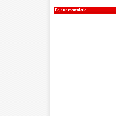
Deja un comentario