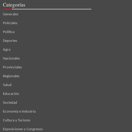
Categorías
Generales
Policiales
Política
Deportes
Agro
Nacionales
Provinciales
Regionales
Salud
Educación
Sociedad
Economía e Industria
Cultura y Turismo
Exposiciones y Congresos