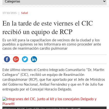
17/10/2015
Salud
En la tarde de este viernes el CIC
recibió un equipo de RCP
Es un kit para la capacitacion de vecinos de la ciudad y los
pueblos a quienes se les informara en como proceder ante
casos de reanimación cardio pulmonar
Este último viernes el Centro Integrado Comunitario “Dr. Martin
Callegaro” (CIC), recibió un equipo de Reanimación
cardiopulmonar (RCP), que fue aportado por el Jefe de Ministros
del Gobierno Nacional, Aníbal Fernández y que en 9 de Julio fue
entregado por el Concejal Horacio Delgado.