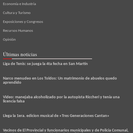
Economía e Industria
Cultura y Turismo
Exposiciones y Congresos
Recursos Humanos
Opinión
Últimas noticias
Liga de Tenis: se juega la 4ta fecha en San Martín
Narco menudeo en Los Toldos: Un matrimonio de abuelos quedo
aprendido
Video: manejaba alcoholizado por la autopista Riccheri y tenía una
licencia falsa
Llega la 1era. edicion musical de «Tres Generaciones Cantan»
Vecinos de El Provincial y funcionarios municipales y de Policia Comunal,