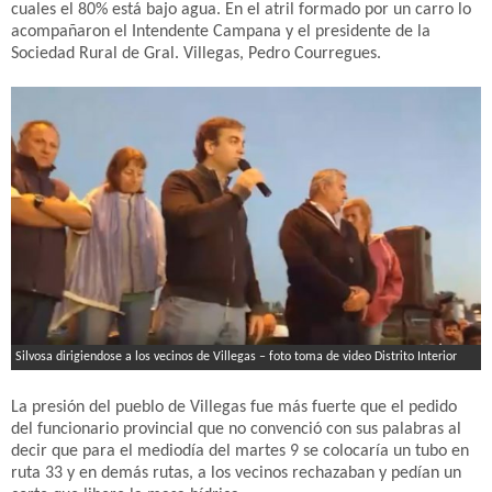
cuales el 80% está bajo agua. En el atril formado por un carro lo
acompañaron el Intendente Campana y el presidente de la
Sociedad Rural de Gral. Villegas, Pedro Courregues.
Silvosa dirigiendose a los vecinos de Villegas – foto toma de video Distrito Interior
La presión del pueblo de Villegas fue más fuerte que el pedido
del funcionario provincial que no convenció con sus palabras al
decir que para el mediodía del martes 9 se colocaría un tubo en
ruta 33 y en demás rutas, a los vecinos rechazaban y pedían un