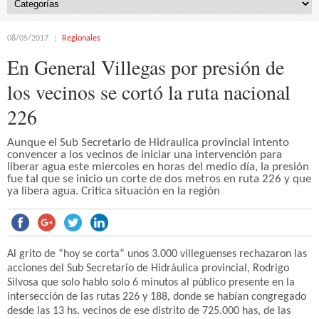
08/05/2017
Regionales
En General Villegas por presión de
los vecinos se cortó la ruta nacional
226
Aunque el Sub Secretario de Hidraulica provincial intento
convencer a los vecinos de iniciar una intervención para
liberar agua este miercoles en horas del medio día, la presión
fue tal que se inicio un corte de dos metros en ruta 226 y que
ya libera agua. Critica situación en la región
Al grito de “hoy se corta” unos 3.000 villeguenses rechazaron las
acciones del Sub Secretario de Hidráulica provincial, Rodrigo
Silvosa que solo hablo solo 6 minutos al público presente en la
intersección de las rutas 226 y 188, donde se habían congregado
desde las 13 hs. vecinos de ese distrito de 725.000 has, de las