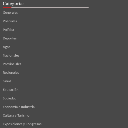
Categorías
Generales
Policiales
Política
Deportes
Agro
Nacionales
Provinciales
Regionales
Salud
Educación
Sociedad
Economía e Industria
Cultura y Turismo
Exposiciones y Congresos