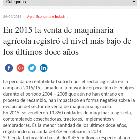
24/04/2016
Agro
,
Economía e Industria
En 2015 la venta de maquinaria
agrícola registró el nivel más bajo de
los últimos doce años
La pérdida de rentabilidad sufrida por el sector agrícola en la
campaña 2015/16, sumado a la mayor incorporación de equipos
durante el período 2004 – 2008 que aún no han entrado en
proceso de recambio, han impactado en forma negativa sobre la
evolución del sector de venta de maquinaria agrícola.
En 2015, se vendieron 13.850 unidades de maquinaria agrícola,
contemplando cosechadoras, tractores, implementos y
sembradoras. Es la menor cantidad de los últimos doce años,
registrando una caída del 6% en relación a 2014.
Si bien la facturación ha subido $ 456 millones respecto al año