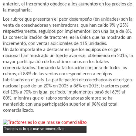
anterior, el incremento obedece a los aumentos en los precios de
la maquinaria.
Los rubros que presentan el peor desempeño (en unidades) son la
venta de cosechadoras y sembradoras, que han caído 9% y 25%
respectivamente, seguidos por implementos, con una baja de 8%.
La comercialización de tractores, es la única que ha mostrado un
incremento, con ventas adicionales de 115 unidades.
Un dato importante a destacar es que los equipos de origen
nacional han mostrado un fuerte avanece, obteniendo en 2015, la
mayor participación de los últimos años en los totales
comercializados. Tomando la facturación conjunta de todos los
rubros, el 88% de las ventas correspondieron a equipos
fabricados en el país. La participación de cosechadoras de origen
nacional pasó de un 20% en 2005 a 86% en 2015, tractores pasó
del 13% a 90% en igual período, implementos pasó del 69% al
80%, mientras que el rubro sembradoras siempre se ha
mantenido con una participación superior al 98% del total
comercializado.
Tractores es lo que mas se comercializo