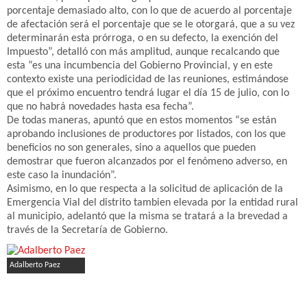
porcentaje demasiado alto, con lo que de acuerdo al porcentaje
de afectación será el porcentaje que se le otorgará, que a su vez
determinarán esta prórroga, o en su defecto, la exención del
Impuesto”, detalló con más amplitud, aunque recalcando que
esta “es una incumbencia del Gobierno Provincial, y en este
contexto existe una periodicidad de las reuniones, estimándose
que el próximo encuentro tendrá lugar el día 15 de julio, con lo
que no habrá novedades hasta esa fecha”.
De todas maneras, apuntó que en estos momentos “se están
aprobando inclusiones de productores por listados, con los que
beneficios no son generales, sino a aquellos que pueden
demostrar que fueron alcanzados por el fenómeno adverso, en
este caso la inundación”.
Asimismo, en lo que respecta a la solicitud de aplicación de la
Emergencia Vial del distrito tambien elevada por la entidad rural
al municipio, adelantó que la misma se tratará a la brevedad a
través de la Secretaría de Gobierno.
Adalberto Paez