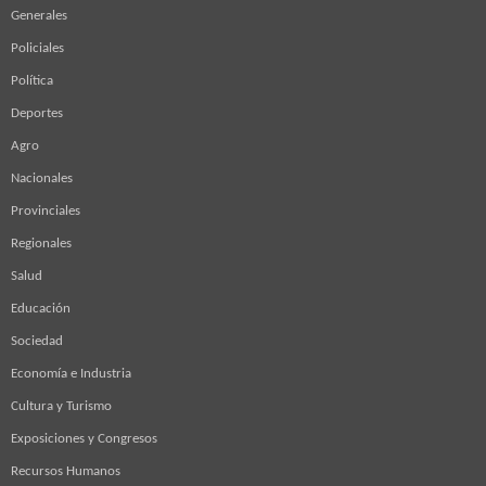
Generales
Policiales
Política
Deportes
Agro
Nacionales
Provinciales
Regionales
Salud
Educación
Sociedad
Economía e Industria
Cultura y Turismo
Exposiciones y Congresos
Recursos Humanos