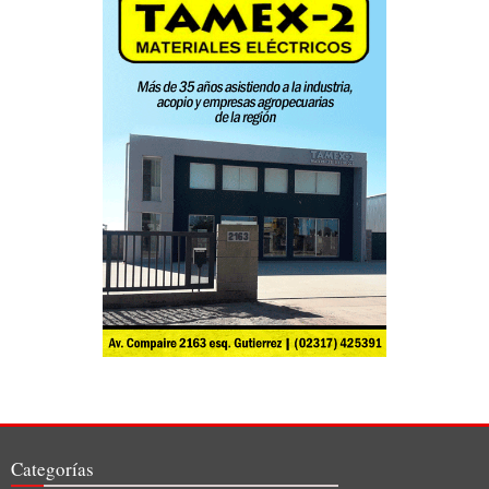
Categorías