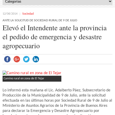
12/06/2014
Sociedad
ANTE LA SOLICITUD DE SOCIEDAD RURAL DE 9 DE JULIO
Elevó el Intendente ante la provincia
el pedido de emergencia y desastre
agropecuario
Camino rural en zona de El Tejar
Lo informó esta mañana el Lic. Adalberto Páez, Subsecretario de
Producción de la Municipalidad de 9 de Julio, ante la solicitud
efectuada en las últimas horas por Sociedad Rural de 9 de Julio al
Ministerio de Asuntos Agrarios de la Provincia de Buenos Aires
para declarar la Emergencia y Desastre Agropecuario por