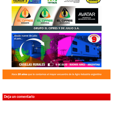
Deja un comentario