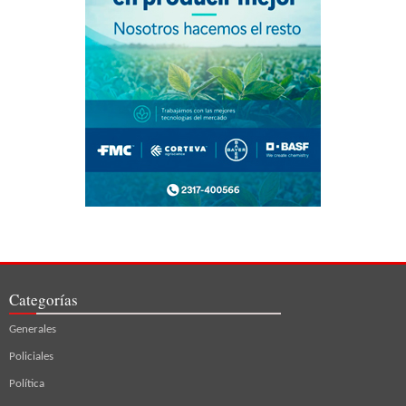
Categorías
Generales
Policiales
Política