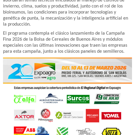
abordarán temas técnicos vinculados al manejo de cultivos de
invierno, clima, suelos y productividad, junto con el rol de los
bioinsumos, las condiciones para incorporar tecnologías y
genética de punta, la mecanización y la inteligencia artificial en
la producción.
El programa contempla el clásico lanzamiento de la Campaña
Fina 2026 de la Bolsa de Cereales de Buenos Aires y módulos
especiales con las últimas innovaciones que traen las empresas
para esta campaña, junto a los clásicos paneles de semilleros.