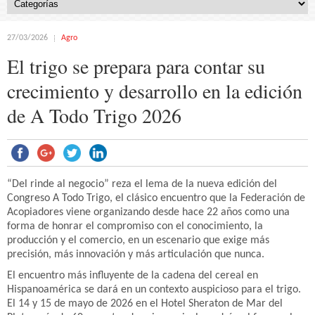
27/03/2026
Agro
El trigo se prepara para contar su
crecimiento y desarrollo en la edición
de A Todo Trigo 2026
“Del rinde al negocio” reza el lema de la nueva edición del
Congreso A Todo Trigo, el clásico encuentro que la Federación de
Acopiadores viene organizando desde hace 22 años como una
forma de honrar el compromiso con el conocimiento, la
producción y el comercio, en un escenario que exige más
precisión, más innovación y más articulación que nunca.
El encuentro más influyente de la cadena del cereal en
Hispanoamérica se dará en un contexto auspicioso para el trigo.
El 14 y 15 de mayo de 2026 en el Hotel Sheraton de Mar del