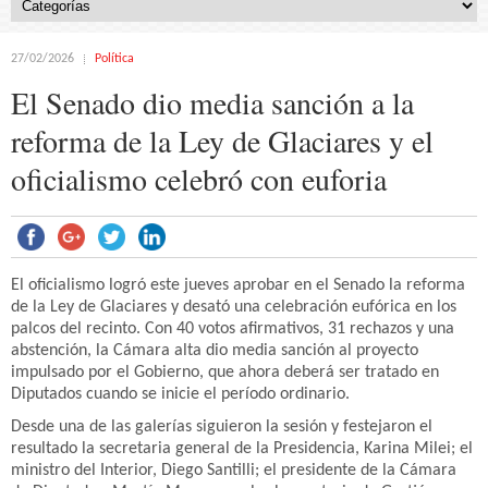
27/02/2026
Política
El Senado dio media sanción a la
reforma de la Ley de Glaciares y el
oficialismo celebró con euforia
El oficialismo logró este jueves aprobar en el Senado la reforma
de la Ley de Glaciares y desató una celebración eufórica en los
palcos del recinto. Con 40 votos afirmativos, 31 rechazos y una
abstención, la Cámara alta dio media sanción al proyecto
impulsado por el Gobierno, que ahora deberá ser tratado en
Diputados cuando se inicie el período ordinario.
Desde una de las galerías siguieron la sesión y festejaron el
resultado la secretaria general de la Presidencia, Karina Milei; el
ministro del Interior, Diego Santilli; el presidente de la Cámara