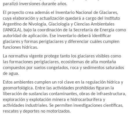
paralizó inversiones durante años.
El proyecto crea además el Inventario Nacional de Glaciares,
cuya elaboración y actualización quedará a cargo del Instituto
Argentino de Nivología, Glaciología y Ciencias Ambientales
(IANIGLA), bajo la coordinación de la Secretaría de Energía como
autoridad de aplicación. Ese inventario deberá identificar
glaciares y formas periglaciares y diferenciar cuáles cumplen
funciones hídricas.
La normativa vigente protege tanto los glaciares visibles como
las formaciones periglaciares, ecosistemas de alta montaña
compuestos por suelos congelados, roca y sedimentos saturados
de agua.
Estos ambientes cumplen un rol clave en la regulación hídrica y
geomorfológica. Entre las actividades prohibidas figuran la
liberación de sustancias contaminantes, obras de infraestructura,
exploración y explotación minera e hidrocarburífera y
actividades industriales. Se permiten investigaciones científicas,
rescates y deportes no motorizados.