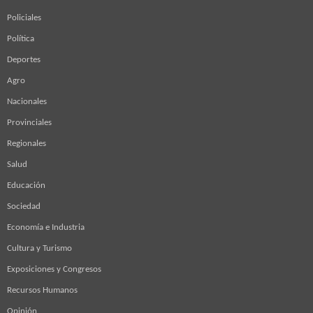
Policiales
Política
Deportes
Agro
Nacionales
Provinciales
Regionales
Salud
Educación
Sociedad
Economía e Industria
Cultura y Turismo
Exposiciones y Congresos
Recursos Humanos
Opinión