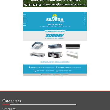
Categorías
Generales