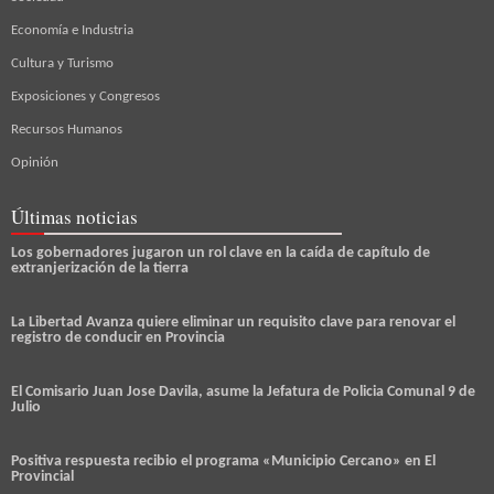
Economía e Industria
Cultura y Turismo
Exposiciones y Congresos
Recursos Humanos
Opinión
Últimas noticias
Los gobernadores jugaron un rol clave en la caída de capítulo de
extranjerización de la tierra
La Libertad Avanza quiere eliminar un requisito clave para renovar el
registro de conducir en Provincia
El Comisario Juan Jose Davila, asume la Jefatura de Policia Comunal 9 de
Julio
Positiva respuesta recibio el programa «Municipio Cercano» en El
Provincial