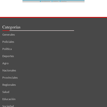
Categorías
Generales
Policiales
Política
Deportes
Agro
Nacionales
Provinciales
Regionales
Salud
Educación
Sociedad