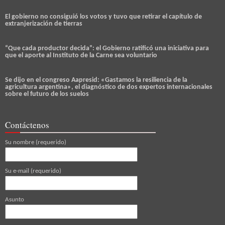
El gobierno no consiguió los votos y tuvo que retirar el capítulo de
extranjerización de tierras
“Que cada productor decida”: el Gobierno ratificó una iniciativa para
que el aporte al Instituto de la Carne sea voluntario
Se dijo en el congreso Aapresid: «Gastamos la resiliencia de la
agricultura argentina», el diagnóstico de dos expertos internacionales
sobre el futuro de los suelos
Contáctenos
Su nombre (requerido)
Su e-mail (requerido)
Asunto