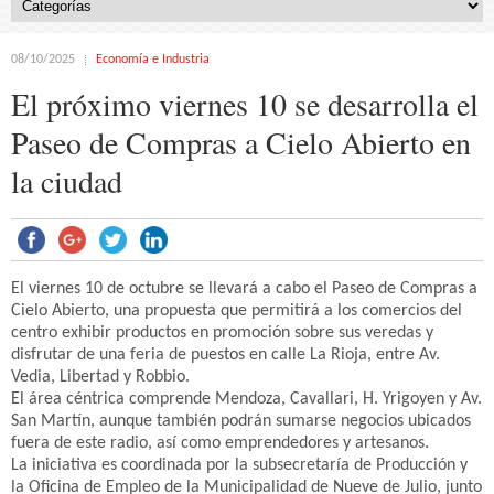
08/10/2025
Economía e Industria
El próximo viernes 10 se desarrolla el
Paseo de Compras a Cielo Abierto en
la ciudad
El viernes 10 de octubre se llevará a cabo el Paseo de Compras a
Cielo Abierto, una propuesta que permitirá a los comercios del
centro exhibir productos en promoción sobre sus veredas y
disfrutar de una feria de puestos en calle La Rioja, entre Av.
Vedia, Libertad y Robbio.
El área céntrica comprende Mendoza, Cavallari, H. Yrigoyen y Av.
San Martín, aunque también podrán sumarse negocios ubicados
fuera de este radio, así como emprendedores y artesanos.
La iniciativa es coordinada por la subsecretaría de Producción y
la Oficina de Empleo de la Municipalidad de Nueve de Julio, junto