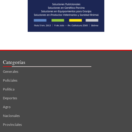
Categorías
Generales
Policiales
Política
Deportes
Agro
Nacionales
Provinciales