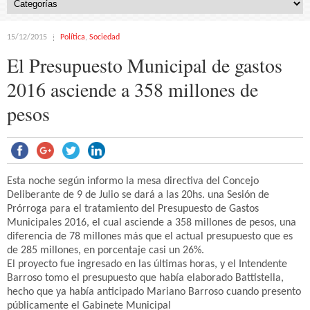
15/12/2015
Política
,
Sociedad
El Presupuesto Municipal de gastos
2016 asciende a 358 millones de
pesos
Esta noche según informo la mesa directiva del Concejo
Deliberante de 9 de Julio se dará a las 20hs. una Sesión de
Prórroga para el tratamiento del Presupuesto de Gastos
Municipales 2016, el cual asciende a 358 millones de pesos, una
diferencia de 78 millones más que el actual presupuesto que es
de 285 millones, en porcentaje casi un 26%.
El proyecto fue ingresado en las últimas horas, y el Intendente
Barroso tomo el presupuesto que había elaborado Battistella,
hecho que ya había anticipado Mariano Barroso cuando presento
públicamente el Gabinete Municipal