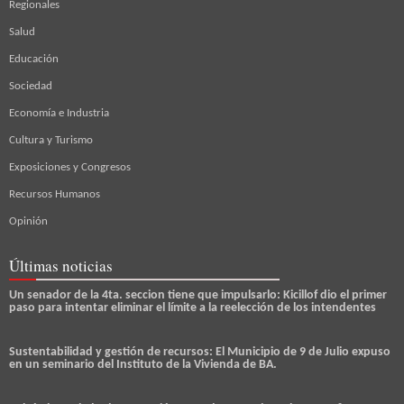
Regionales
Salud
Educación
Sociedad
Economía e Industria
Cultura y Turismo
Exposiciones y Congresos
Recursos Humanos
Opinión
Últimas noticias
Un senador de la 4ta. seccion tiene que impulsarlo: Kicillof dio el primer
paso para intentar eliminar el límite a la reelección de los intendentes
Sustentabilidad y gestión de recursos: El Municipio de 9 de Julio expuso
en un seminario del Instituto de la Vivienda de BA.