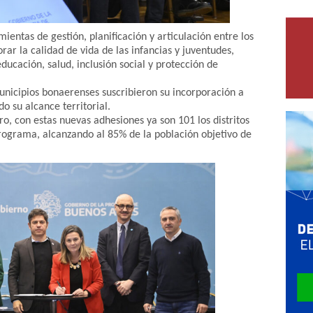
tas de gestión, planificación y articulación entre los
rar la calidad de vida de las infancias y juventudes,
ducación, salud, inclusión social y protección de
municipios bonaerenses suscribieron su incorporación a
o su alcance territorial.
o, con estas nuevas adhesiones ya son 101 los distritos
ograma, alcanzando al 85% de la población objetivo de