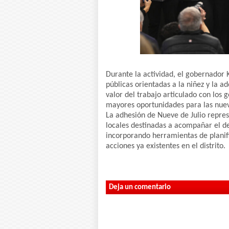
Durante la actividad, el gobernador K
públicas orientadas a la niñez y la 
valor del trabajo articulado con los 
mayores oportunidades para las nue
La adhesión de Nueve de Julio repres
locales destinadas a acompañar el des
incorporando herramientas de planif
acciones ya existentes en el distrito.
Deja un comentario