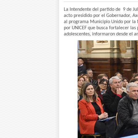
La Intendente del partido de 9 de Jul
acto presidido por el Gobernador, Axe
al programa Municipio Unido por la 
por UNICEF que busca fortalecer las p
adolescentes, informaron desde el a