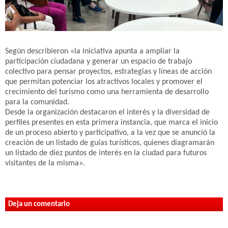
Según describieron «la iniciativa apunta a ampliar la
participación ciudadana y generar un espacio de trabajo
colectivo para pensar proyectos, estrategias y líneas de acción
que permitan potenciar los atractivos locales y promover el
crecimiento del turismo como una herramienta de desarrollo
para la comunidad.
Desde la organización destacaron el interés y la diversidad de
perfiles presentes en esta primera instancia, que marca el inicio
de un proceso abierto y participativo, a la vez que se anunció la
creación de un listado de guías turísticos, quienes diagramarán
un listado de diez puntos de interés en la ciudad para futuros
visitantes de la misma».
Deja un comentario