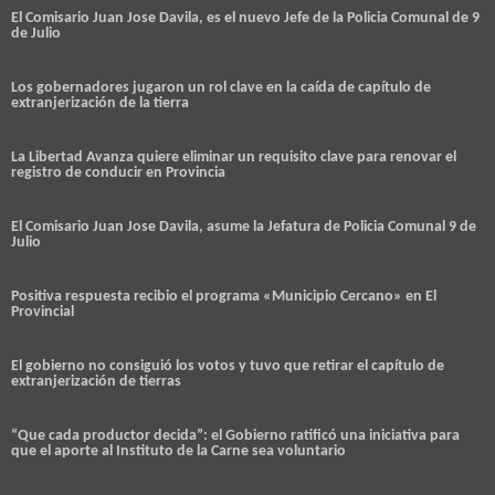
El Comisario Juan Jose Davila, es el nuevo Jefe de la Policia Comunal de 9
de Julio
Los gobernadores jugaron un rol clave en la caída de capítulo de
extranjerización de la tierra
La Libertad Avanza quiere eliminar un requisito clave para renovar el
registro de conducir en Provincia
El Comisario Juan Jose Davila, asume la Jefatura de Policia Comunal 9 de
Julio
Positiva respuesta recibio el programa «Municipio Cercano» en El
Provincial
El gobierno no consiguió los votos y tuvo que retirar el capítulo de
extranjerización de tierras
“Que cada productor decida”: el Gobierno ratificó una iniciativa para
que el aporte al Instituto de la Carne sea voluntario