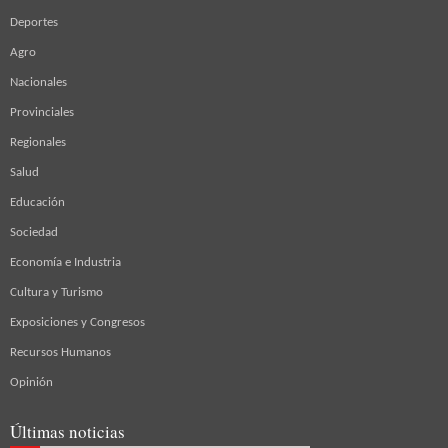
Deportes
Agro
Nacionales
Provinciales
Regionales
Salud
Educación
Sociedad
Economía e Industria
Cultura y Turismo
Exposiciones y Congresos
Recursos Humanos
Opinión
Últimas noticias