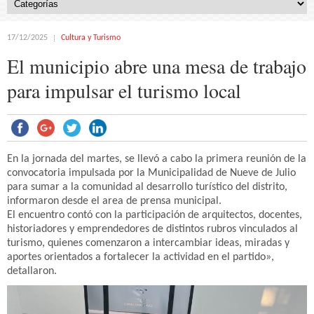
17/12/2025
Cultura y Turismo
El municipio abre una mesa de trabajo
para impulsar el turismo local
En la jornada del martes, se llevó a cabo la primera reunión de la
convocatoria impulsada por la Municipalidad de Nueve de Julio
para sumar a la comunidad al desarrollo turístico del distrito,
informaron desde el area de prensa municipal.
El encuentro contó con la participación de arquitectos, docentes,
historiadores y emprendedores de distintos rubros vinculados al
turismo, quienes comenzaron a intercambiar ideas, miradas y
aportes orientados a fortalecer la actividad en el partido»,
detallaron.