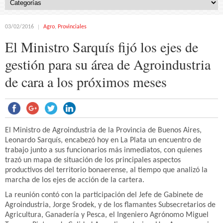
03/02/2016
Agro
,
Provinciales
El Ministro Sarquís fijó los ejes de
gestión para su área de Agroindustria
de cara a los próximos meses
El Ministro de Agroindustria de la Provincia de Buenos Aires,
Leonardo Sarquís, encabezó hoy en La Plata un encuentro de
trabajo junto a sus funcionarios más inmediatos, con quienes
trazó un mapa de situación de los principales aspectos
productivos del territorio bonaerense, al tiempo que analizó la
marcha de los ejes de acción de la cartera.
La reunión contó con la participación del Jefe de Gabinete de
Agroindustria, Jorge Srodek, y de los flamantes Subsecretarios de
Agricultura, Ganadería y Pesca, el Ingeniero Agrónomo Miguel