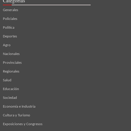
Categorías
Generales
Policiales
Política
Deportes
Agro
Nacionales
Provinciales
Regionales
Salud
Educación
Sociedad
Economía e Industria
Cultura y Turismo
Exposiciones y Congresos