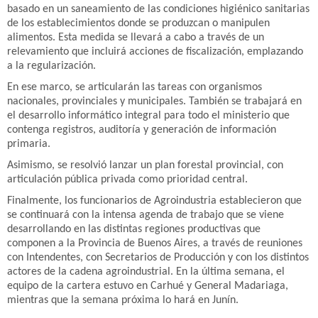
basado en un saneamiento de las condiciones higiénico sanitarias
de los establecimientos donde se produzcan o manipulen
alimentos. Esta medida se llevará a cabo a través de un
relevamiento que incluirá acciones de fiscalización, emplazando
a la regularización.
En ese marco, se articularán las tareas con organismos
nacionales, provinciales y municipales. También se trabajará en
el desarrollo informático integral para todo el ministerio que
contenga registros, auditoría y generación de información
primaria.
Asimismo, se resolvió lanzar un plan forestal provincial, con
articulación pública privada como prioridad central.
Finalmente, los funcionarios de Agroindustria establecieron que
se continuará con la intensa agenda de trabajo que se viene
desarrollando en las distintas regiones productivas que
componen a la Provincia de Buenos Aires, a través de reuniones
con Intendentes, con Secretarios de Producción y con los distintos
actores de la cadena agroindustrial. En la última semana, el
equipo de la cartera estuvo en Carhué y General Madariaga,
mientras que la semana próxima lo hará en Junín.