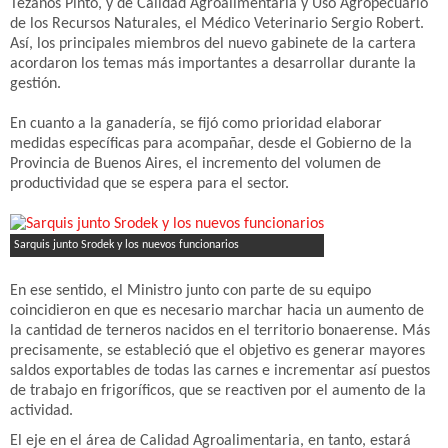
Tezanos Pinto, y de Calidad Agroalimentaria y Uso Agropecuario
de los Recursos Naturales, el Médico Veterinario Sergio Robert.
Así, los principales miembros del nuevo gabinete de la cartera
acordaron los temas más importantes a desarrollar durante la
gestión.
En cuanto a la ganadería, se fijó como prioridad elaborar
medidas específicas para acompañar, desde el Gobierno de la
Provincia de Buenos Aires, el incremento del volumen de
productividad que se espera para el sector.
Sarquis junto Srodek y los nuevos funcionarios
En ese sentido, el Ministro junto con parte de su equipo
coincidieron en que es necesario marchar hacia un aumento de
la cantidad de terneros nacidos en el territorio bonaerense. Más
precisamente, se estableció que el objetivo es generar mayores
saldos exportables de todas las carnes e incrementar así puestos
de trabajo en frigoríficos, que se reactiven por el aumento de la
actividad.
El eje en el área de Calidad Agroalimentaria, en tanto, estará