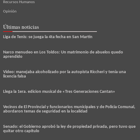
Recursos Humanos
Opinión
Últimas noticias
Liga de Tenis: se juega la 4ta fecha en San Martín
Narco menudeo en Los Toldos: Un matrimonio de abuelos quedo
aprendido
Video: manejaba alcoholizado por la autopista Riccheri y tenía una
licencia falsa
Llega la 1era. edicion musical de «Tres Generaciones Cantan»
Vecinos de El Provincial y funcionarios municipales y de Policia Comunal,
abordaron temas de seguridad en la localidad
Senado: el Gobierno aprobó la ley de propiedad privada, pero tuvo que
quitar otro capítulo