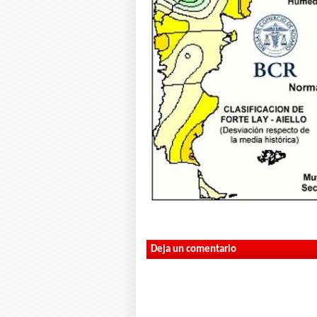
Deja un comentario