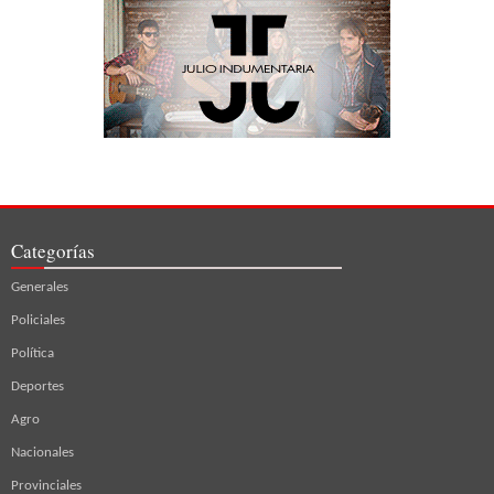
Categorías
Generales
Policiales
Política
Deportes
Agro
Nacionales
Provinciales