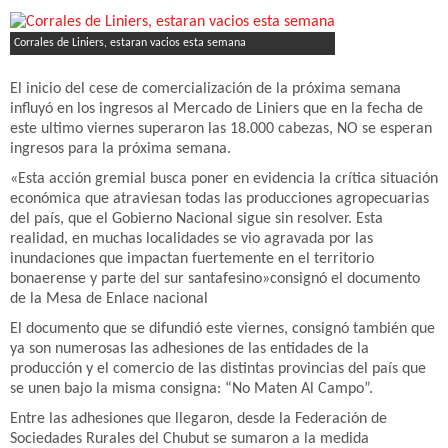
Corrales de Liniers, estaran vacios esta semana
El inicio del cese de comercialización de la próxima semana
influyó en los ingresos al Mercado de Liniers que en la fecha de
este ultimo viernes superaron las 18.000 cabezas, NO se esperan
ingresos para la próxima semana.
«Esta acción gremial busca poner en evidencia la crítica situación
económica que atraviesan todas las producciones agropecuarias
del país, que el Gobierno Nacional sigue sin resolver. Esta
realidad, en muchas localidades se vio agravada por las
inundaciones que impactan fuertemente en el territorio
bonaerense y parte del sur santafesino»consignó el documento
de la Mesa de Enlace nacional
El documento que se difundió este viernes, consignó también que
ya son numerosas las adhesiones de las entidades de la
producción y el comercio de las distintas provincias del país que
se unen bajo la misma consigna: “No Maten Al Campo”.
Entre las adhesiones que llegaron, desde la Federación de
Sociedades Rurales del Chubut se sumaron a la medida