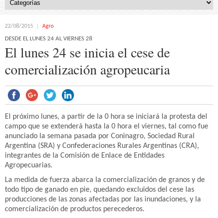
22/08/2015
Agro
DESDE EL LUNES 24 AL VIERNES 28
El lunes 24 se inicia el cese de
comercialización agropeucaria
El próximo lunes, a partir de la 0 hora se iniciará la protesta del
campo que se extenderá hasta la 0 hora el viernes, tal como fue
anunciado la semana pasada por Coninagro, Sociedad Rural
Argentina (SRA) y Confederaciones Rurales Argentinas (CRA),
integrantes de la Comisión de Enlace de Entidades
Agropecuarias.
La medida de fuerza abarca la comercialización de granos y de
todo tipo de ganado en pie, quedando excluidos del cese las
producciones de las zonas afectadas por las inundaciones, y la
comercialización de productos perecederos.