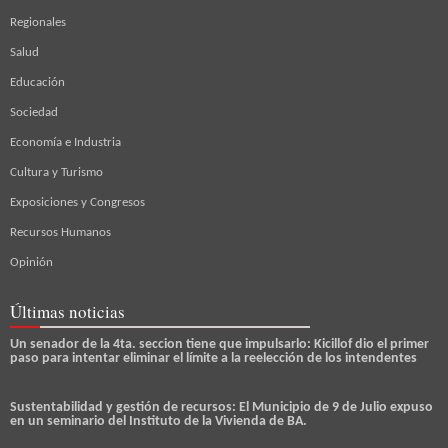
Regionales
Salud
Educación
Sociedad
Economía e Industria
Cultura y Turismo
Exposiciones y Congresos
Recursos Humanos
Opinión
Últimas noticias
Un senador de la 4ta. seccion tiene que impulsarlo: Kicillof dio el primer
paso para intentar eliminar el límite a la reelección de los intendentes
Sustentabilidad y gestión de recursos: El Municipio de 9 de Julio expuso
en un seminario del Instituto de la Vivienda de BA.