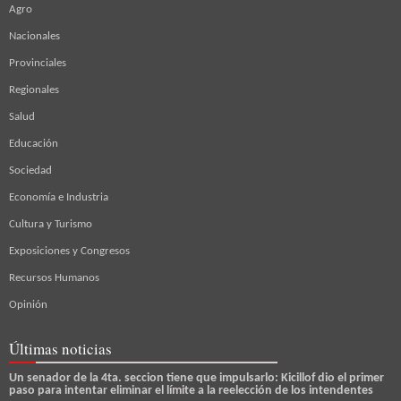
Agro
Nacionales
Provinciales
Regionales
Salud
Educación
Sociedad
Economía e Industria
Cultura y Turismo
Exposiciones y Congresos
Recursos Humanos
Opinión
Últimas noticias
Un senador de la 4ta. seccion tiene que impulsarlo: Kicillof dio el primer
paso para intentar eliminar el límite a la reelección de los intendentes