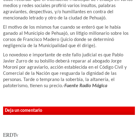
medios y redes sociales profirió varios insultos, palabras
agraviantes, despectivas, y/o humillantes en contra del
mencionado letrado y otro de la ciudad de Pehuajó.
El motivo de los mismos fue cuando se enteró que le había
ganado al Municipio de Pehuajó, un litigio millonario sobre los
corsos de Francisco Madero (juicio donde se determinó
negligencia de la Municipalidad que él dirige).
Lo novedoso e importante de este fallo judicial es que Pablo
Javier Zurro de su bolsillo deberá reparar al abogado Jorge
Moroni por agraviarlo, acción establecida en el Código Civil y
Comercial de la Nación que resguarda la dignidad de las
personas. Tarde o temprano la soberbia, la altanería, el
patoterismo, tienen su precio.-
Fuente Radio Mágica
Deja un comentario
ERDTv