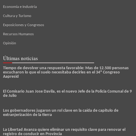
Economía e Industria
Cultura y Turismo
Exposiciones y Congresos
Recursos Humanos
Opinión
Últimas noticias
Tiempo de devolver una respuesta favorable: Mas de 12.500 personas
escucharon lo que el suelo necesitaba decirles en el 34º Congreso
Aapresid
El Comisario Juan Jose Davila, es el nuevo Jefe de la Policia Comunal de 9
de Julio
Los gobernadores jugaron un rol clave en la caída de capítulo de
extranjerización de la tierra
La Libertad Avanza quiere eliminar un requisito clave para renovar el
registro de conducir en Provincia