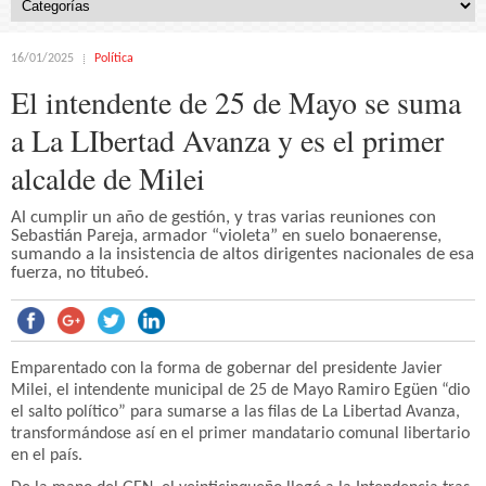
16/01/2025
Política
El intendente de 25 de Mayo se suma
a La LIbertad Avanza y es el primer
alcalde de Milei
Al cumplir un año de gestión, y tras varias reuniones con
Sebastián Pareja, armador “violeta” en suelo bonaerense,
sumando a la insistencia de altos dirigentes nacionales de esa
fuerza, no titubeó.
Emparentado con la forma de gobernar del presidente Javier
Milei, el intendente municipal de 25 de Mayo Ramiro Egüen “dio
el salto político” para sumarse a las filas de La Libertad Avanza,
transformándose así en el primer mandatario comunal libertario
en el país.