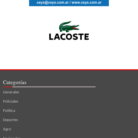
Categorías
Generales
Policiales
Política
Deportes
Agro