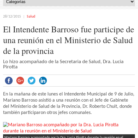
28/12/2015
Salud
El Intendente Barroso fue participe de
una reunión en el Ministerio de Salud
de la provincia
Lo hizo acompañado de la Secretaria de Salud, Dra. Lucia
Pirotta
En la mañana de este lunes el Intendente Municipal de 9 de Julio,
Mariano Barroso asistió a una reunión con el Jefe de Gabinete
del Ministerio de Salud de la Provincia, Dr. Roberto Chuit, donde
también participaron otros jefes comunales.
Mariano Barroso acompañado por la Dra. Lucia Pirotta durante la reunión en el