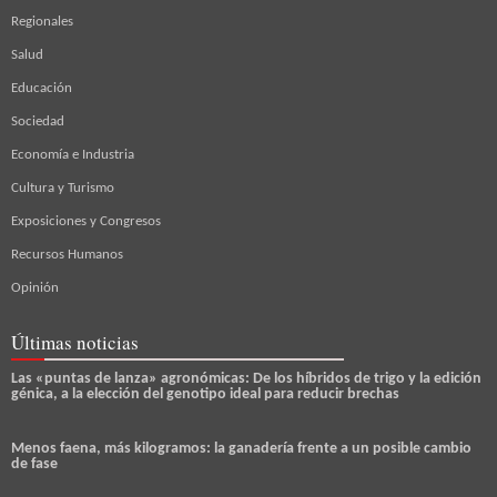
Regionales
Salud
Educación
Sociedad
Economía e Industria
Cultura y Turismo
Exposiciones y Congresos
Recursos Humanos
Opinión
Últimas noticias
Las «puntas de lanza» agronómicas: De los híbridos de trigo y la edición
génica, a la elección del genotipo ideal para reducir brechas
Menos faena, más kilogramos: la ganadería frente a un posible cambio
de fase