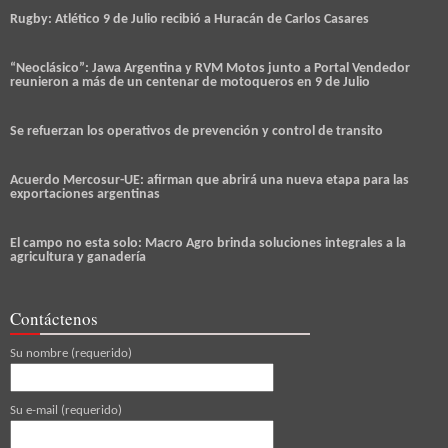
Rugby: Atlético 9 de Julio recibió a Huracán de Carlos Casares
“Neoclásico”: Jawa Argentina y RVM Motos junto a Portal Vendedor
reunieron a más de un centenar de motoqueros en 9 de Julio
Se refuerzan los operativos de prevención y control de transito
Acuerdo Mercosur-UE: afirman que abrirá una nueva etapa para las
exportaciones argentinas
El campo no esta solo: Macro Agro brinda soluciones integrales a la
agricultura y ganadería
Contáctenos
Su nombre (requerido)
Su e-mail (requerido)