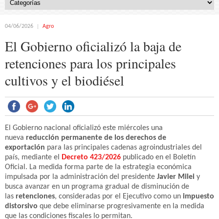
04/06/2026
Agro
El Gobierno oficializó la baja de
retenciones para los principales
cultivos y el biodiésel
El Gobierno nacional oficializó este miércoles una
nueva
reducción permanente de los derechos de
exportación
para las principales cadenas agroindustriales del
país, mediante el
Decreto 423/2026
publicado en el Boletín
Oficial. La medida forma parte de la estrategia económica
impulsada por la administración del presidente
Javier Milei
y
busca avanzar en un programa gradual de disminución de
las
retenciones
, consideradas por el Ejecutivo como un
impuesto
distorsivo
que debe eliminarse progresivamente en la medida
que las condiciones fiscales lo permitan.