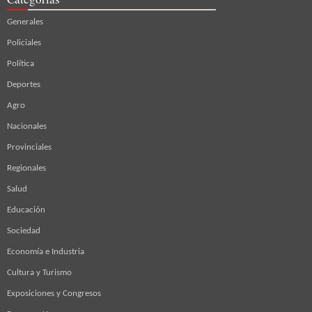
Generales
Policiales
Política
Deportes
Agro
Nacionales
Provinciales
Regionales
Salud
Educación
Sociedad
Economía e Industria
Cultura y Turismo
Exposiciones y Congresos