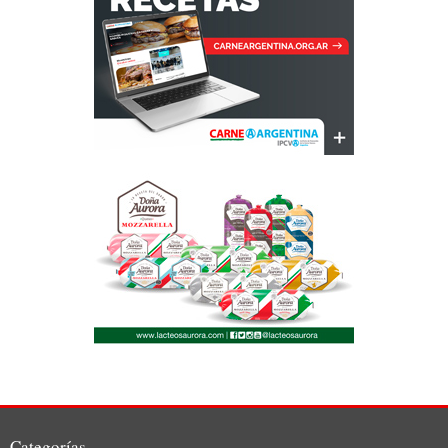
Categorías