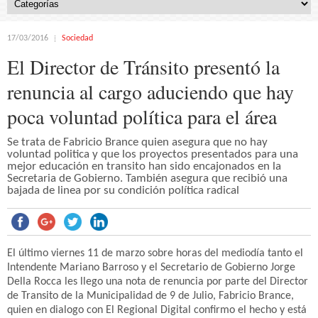
17/03/2016
Sociedad
El Director de Tránsito presentó la
renuncia al cargo aduciendo que hay
poca voluntad política para el área
Se trata de Fabricio Brance quien asegura que no hay
voluntad politica y que los proyectos presentados para una
mejor educación en transito han sido encajonados en la
Secretaria de Gobierno. También asegura que recibió una
bajada de linea por su condición política radical
El último viernes 11 de marzo sobre horas del mediodía tanto el
Intendente Mariano Barroso y el Secretario de Gobierno Jorge
Della Rocca les llego una nota de renuncia por parte del Director
de Transito de la Municipalidad de 9 de Julio, Fabricio Brance,
quien en dialogo con El Regional Digital confirmo el hecho y está