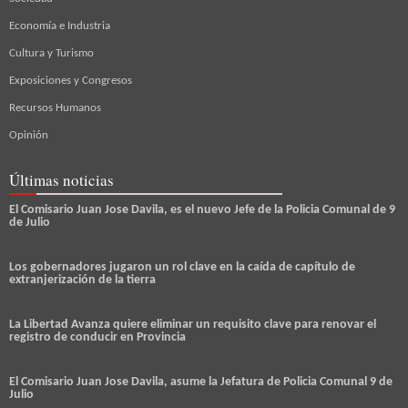
Economía e Industria
Cultura y Turismo
Exposiciones y Congresos
Recursos Humanos
Opinión
Últimas noticias
El Comisario Juan Jose Davila, es el nuevo Jefe de la Policia Comunal de 9
de Julio
Los gobernadores jugaron un rol clave en la caída de capítulo de
extranjerización de la tierra
La Libertad Avanza quiere eliminar un requisito clave para renovar el
registro de conducir en Provincia
El Comisario Juan Jose Davila, asume la Jefatura de Policia Comunal 9 de
Julio