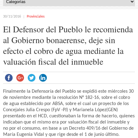
30/11/2016
Provinciales
El Defensor del Pueblo le recomienda
al Gobierno bonaerense, deje sin
efecto el cobro de agua mediante la
valuación fiscal del inmueble
Finalmente la Defensoría del Pueblo se expidió este miércoles 30
de noviembre mediante la resolución N° 182-16, sobre el cobro
de agua establecido por ABSA, sobre el cual un proyecto de los
Concejales Julia Crespo (FpV -PJ) y Marianela López(GEN)
presentado en el HCD, cuestionaban la forma de hacerlo, quienes
indicaban que el mismo era por valuación fiscal del inmueble y
no por el consumo, en base a un Decreto 409/16 del Gobierno de
María Eugenia Vidal y que rige desde el 1 de junio último.