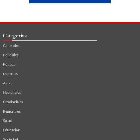
Categorías
Generales
Policiales
Política
Deportes
Agro
Nacionales
Provinciales
Regionales
Salud
Educación
Sociedad