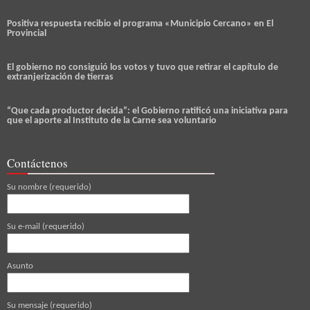
Positiva respuesta recibio el programa «Municipio Cercano» en El
Provincial
El gobierno no consiguió los votos y tuvo que retirar el capítulo de
extranjerización de tierras
“Que cada productor decida”: el Gobierno ratificó una iniciativa para
que el aporte al Instituto de la Carne sea voluntario
Contáctenos
Su nombre (requerido)
Su e-mail (requerido)
Asunto
Su mensaje (requerido)