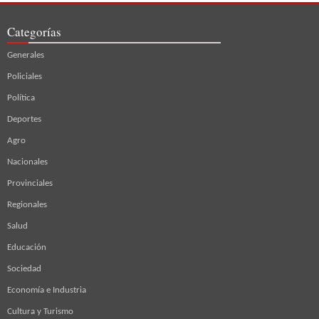
Categorías
Generales
Policiales
Política
Deportes
Agro
Nacionales
Provinciales
Regionales
Salud
Educación
Sociedad
Economía e Industria
Cultura y Turismo