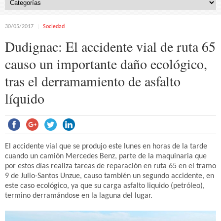
30/05/2017
Sociedad
Dudignac: El accidente vial de ruta 65
causo un importante daño ecológico,
tras el derramamiento de asfalto
líquido
El accidente vial que se produjo este lunes en horas de la tarde
cuando un camión Mercedes Benz, parte de la maquinaria que
por estos días realiza tareas de reparación en ruta 65 en el tramo
9 de Julio-Santos Unzue, causo también un segundo accidente, en
este caso ecológico, ya que su carga asfalto liquido (petróleo),
termino derramándose en la laguna del lugar.