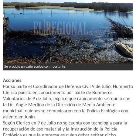
Se produjo un daño ecologico importante
Acciones
Por su parte el Coordinador de Defensa Civil 9 de Julio, Humberto
Clerico puesto en conocimiento por parte de Bomberos
Voluntarios de 9 de Julio, explico que rápidamente se reunió con
la Lic. Angie Merlino de la Dirección de Medio Ambiente
municipal, quienes se comunicaron con la Policía Ecológica con
asiento en Junin.
Según Clerico en 9 de Julio no se cuenta con tecnologia para la
recuperación de ese material y la instrucción de la Policía
Ecológica es que la empresa es quien deber retirar dicho