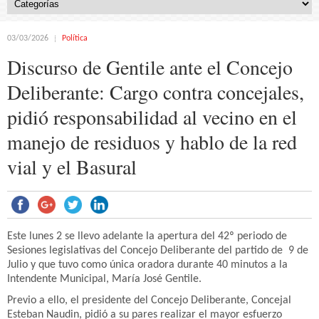
03/03/2026
Política
Discurso de Gentile ante el Concejo
Deliberante: Cargo contra concejales,
pidió responsabilidad al vecino en el
manejo de residuos y hablo de la red
vial y el Basural
Este lunes 2 se llevo adelante la apertura del 42º periodo de
Sesiones legislativas del Concejo Deliberante del partido de 9 de
Julio y que tuvo como única oradora durante 40 minutos a la
Intendente Municipal, María José Gentile.
Previo a ello, el presidente del Concejo Deliberante, Concejal
Esteban Naudin, pidió a su pares realizar el mayor esfuerzo