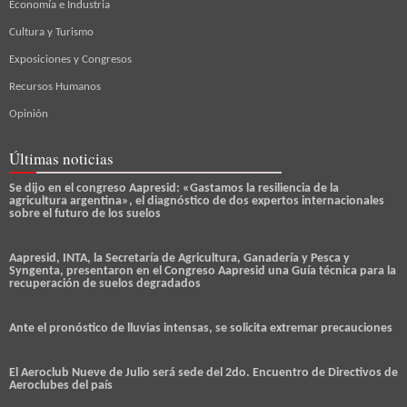
Economía e Industria
Cultura y Turismo
Exposiciones y Congresos
Recursos Humanos
Opinión
Últimas noticias
Se dijo en el congreso Aapresid: «Gastamos la resiliencia de la
agricultura argentina», el diagnóstico de dos expertos internacionales
sobre el futuro de los suelos
Aapresid, INTA, la Secretaría de Agricultura, Ganadería y Pesca y
Syngenta, presentaron en el Congreso Aapresid una Guía técnica para la
recuperación de suelos degradados
Ante el pronóstico de lluvias intensas, se solicita extremar precauciones
El Aeroclub Nueve de Julio será sede del 2do. Encuentro de Directivos de
Aeroclubes del país