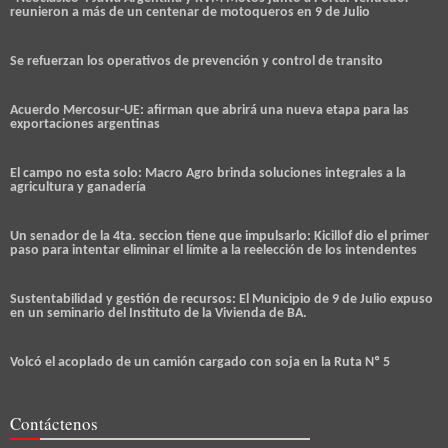
reunieron a más de un centenar de motoqueros en 9 de Julio
Se refuerzan los operativos de prevención y control de transito
Acuerdo Mercosur-UE: afirman que abrirá una nueva etapa para las
exportaciones argentinas
El campo no esta solo: Macro Agro brinda soluciones integrales a la
agricultura y ganadería
Un senador de la 4ta. seccion tiene que impulsarlo: Kicillof dio el primer
paso para intentar eliminar el límite a la reelección de los intendentes
Sustentabilidad y gestión de recursos: El Municipio de 9 de Julio expuso
en un seminario del Instituto de la Vivienda de BA.
Volcó el acoplado de un camión cargado con soja en la Ruta Nº 5
Contáctenos