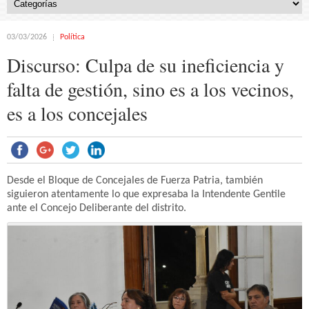
03/03/2026
Política
Discurso: Culpa de su ineficiencia y
falta de gestión, sino es a los vecinos,
es a los concejales
Desde el Bloque de Concejales de Fuerza Patria, también
siguieron atentamente lo que expresaba la Intendente Gentile
ante el Concejo Deliberante del distrito.