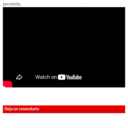
peronista.
Deja un comentario