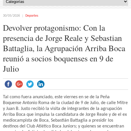
30/05/2026
Deportes
Devolver protagonismo: Con la
presencia de Jorge Reale y Sebastian
Battaglia, la Agrupación Arriba Boca
reunió a socios boquenses en 9 de
Julio
Tal como fuera anunciado, este viernes en se de la Peña
Boquense Antonio Roma de la ciudad de 9 de Julio, de calle Mitre
y Juan B. Justo recibió la visita de integrantes de la agrupación
Arriba Boca que impulsa la candidatura de Jorge Reale y de el ex
mediocampista de Boca, Sebastián Battaglia a presidir los
destinos del Club Atlético Boca Juniors; y quienes se encuentran