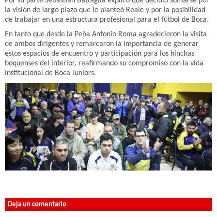
Por su parte Sebastián Battaglia explicó que decidió sumarse por
la visión de largo plazo que le planteó Reale y por la posibilidad
de trabajar en una estructura profesional para el fútbol de Boca.
En tanto que desde la Peña Antonio Roma agradecieron la visita
de ambos dirigentes y remarcaron la importancia de generar
estos espacios de encuentro y participación para los hinchas
boquenses del interior, reafirmando su compromiso con la vida
institucional de Boca Juniors.
Deja un comentario