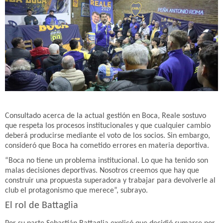
Consultado acerca de la actual gestión en Boca, Reale sostuvo
que respeta los procesos institucionales y que cualquier cambio
deberá producirse mediante el voto de los socios. Sin embargo,
consideró que Boca ha cometido errores en materia deportiva.
“Boca no tiene un problema institucional. Lo que ha tenido son
malas decisiones deportivas. Nosotros creemos que hay que
construir una propuesta superadora y trabajar para devolverle al
club el protagonismo que merece”, subrayo.
El rol de Battaglia