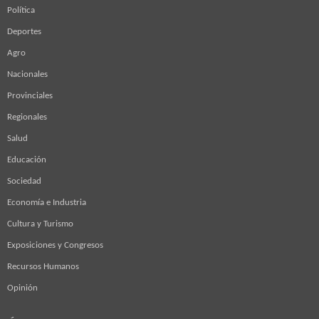
Política
Deportes
Agro
Nacionales
Provinciales
Regionales
Salud
Educación
Sociedad
Economía e Industria
Cultura y Turismo
Exposiciones y Congresos
Recursos Humanos
Opinión