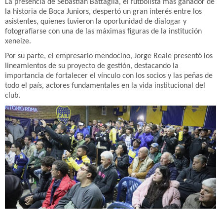
La presencia de Sebastián Battaglia, el futbolista más ganador de
la historia de Boca Juniors, despertó un gran interés entre los
asistentes, quienes tuvieron la oportunidad de dialogar y
fotografiarse con una de las máximas figuras de la institución
xeneize.
Por su parte, el empresario mendocino, Jorge Reale presentó los
lineamientos de su proyecto de gestión, destacando la
importancia de fortalecer el vínculo con los socios y las peñas de
todo el país, actores fundamentales en la vida institucional del
club.