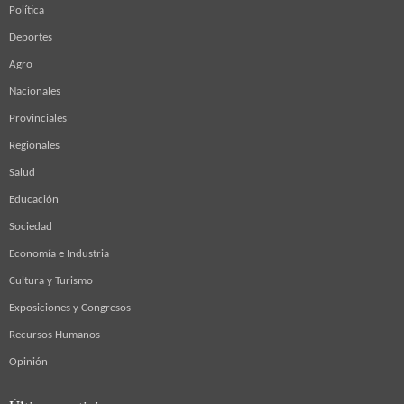
Política
Deportes
Agro
Nacionales
Provinciales
Regionales
Salud
Educación
Sociedad
Economía e Industria
Cultura y Turismo
Exposiciones y Congresos
Recursos Humanos
Opinión