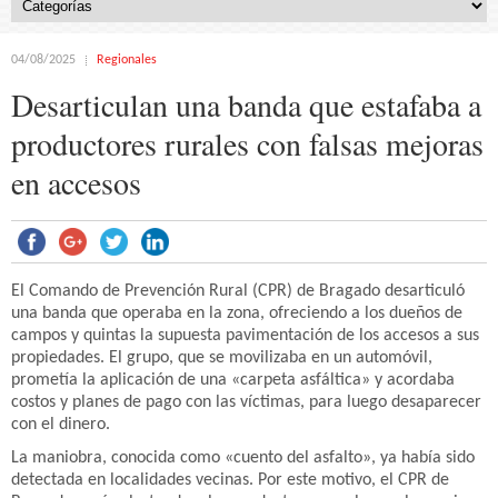
04/08/2025
Regionales
Desarticulan una banda que estafaba a
productores rurales con falsas mejoras
en accesos
El Comando de Prevención Rural (CPR) de Bragado desarticuló
una banda que operaba en la zona, ofreciendo a los dueños de
campos y quintas la supuesta pavimentación de los accesos a sus
propiedades. El grupo, que se movilizaba en un automóvil,
prometía la aplicación de una «carpeta asfáltica» y acordaba
costos y planes de pago con las víctimas, para luego desaparecer
con el dinero.
La maniobra, conocida como «cuento del asfalto», ya había sido
detectada en localidades vecinas. Por este motivo, el CPR de