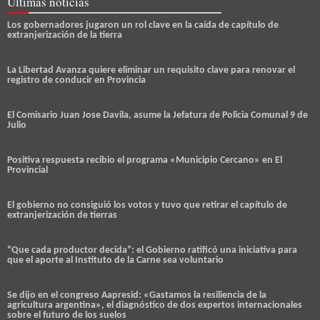
Últimas noticias
Los gobernadores jugaron un rol clave en la caída de capítulo de
extranjerización de la tierra
La Libertad Avanza quiere eliminar un requisito clave para renovar el
registro de conducir en Provincia
El Comisario Juan Jose Davila, asume la Jefatura de Policia Comunal 9 de
Julio
Positiva respuesta recibio el programa «Municipio Cercano» en El
Provincial
El gobierno no consiguió los votos y tuvo que retirar el capítulo de
extranjerización de tierras
“Que cada productor decida”: el Gobierno ratificó una iniciativa para
que el aporte al Instituto de la Carne sea voluntario
Se dijo en el congreso Aapresid: «Gastamos la resiliencia de la
agricultura argentina», el diagnóstico de dos expertos internacionales
sobre el futuro de los suelos