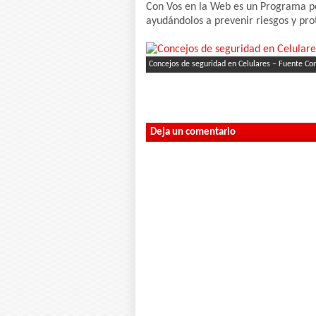
Con Vos en la Web es un Programa pe
ayudándolos a prevenir riesgos y pro
Concejos de seguridad en Celulares – Fuente Co
Deja un comentario