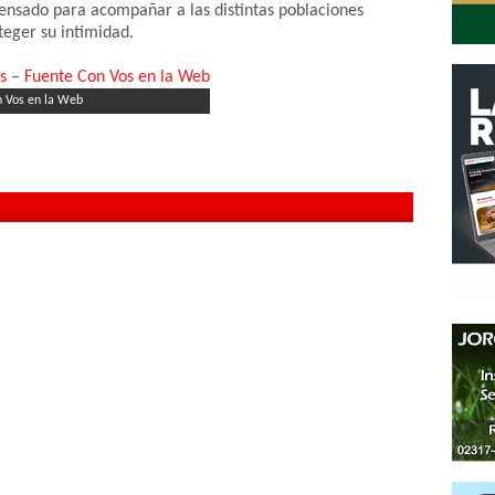
nsado para acompañar a las distintas poblaciones
teger su intimidad.
n Vos en la Web