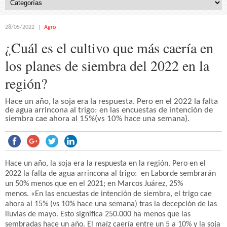
28/05/2022
Agro
¿Cuál es el cultivo que más caería en
los planes de siembra del 2022 en la
región?
Hace un año, la soja era la respuesta. Pero en el 2022 la falta
de agua arrincona al trigo: en las encuestas de intención de
siembra cae ahora al 15%(vs 10% hace una semana).
Hace un año, la soja era la respuesta en la región. Pero en el
2022 la falta de agua arrincona al trigo: en Laborde sembrarán
un 50% menos que en el 2021; en Marcos Juárez, 25%
menos. «En las encuestas de intención de siembra, el trigo cae
ahora al 15% (vs 10% hace una semana) tras la decepción de las
lluvias de mayo. Esto significa 250.000 ha menos que las
sembradas hace un año. El maíz caería entre un 5 a 10% y la soja