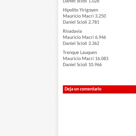
Daniel Scioli 1.026
Hipolito Yirigoyen
Mauricio Macri 3.250
Daniel Scioli 2.781
Rivadavia
Mauricio Macri 6.946
Daniel Scioli 3.362
Trenque Lauquen
Mauricio Macri 16.083
Daniel Scioli 10.966
Deja un comentario