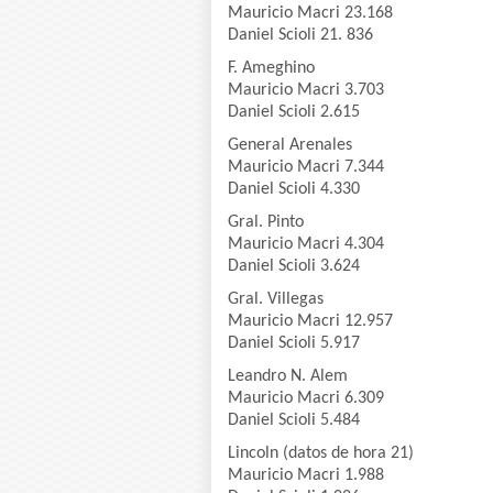
Mauricio Macri 23.168
Daniel Scioli 21. 836
F. Ameghino
Mauricio Macri 3.703
Daniel Scioli 2.615
General Arenales
Mauricio Macri 7.344
Daniel Scioli 4.330
Gral. Pinto
Mauricio Macri 4.304
Daniel Scioli 3.624
Gral. Villegas
Mauricio Macri 12.957
Daniel Scioli 5.917
Leandro N. Alem
Mauricio Macri 6.309
Daniel Scioli 5.484
Lincoln (datos de hora 21)
Mauricio Macri 1.988