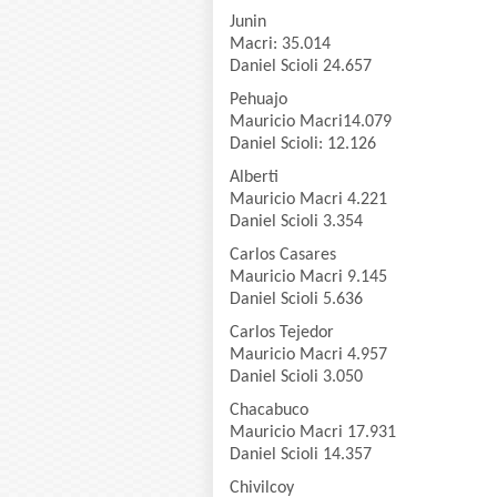
Junin
Macri: 35.014
Daniel Scioli 24.657
Pehuajo
Mauricio Macri14.079
Daniel Scioli: 12.126
Alberti
Mauricio Macri 4.221
Daniel Scioli 3.354
Carlos Casares
Mauricio Macri 9.145
Daniel Scioli 5.636
Carlos Tejedor
Mauricio Macri 4.957
Daniel Scioli 3.050
Chacabuco
Mauricio Macri 17.931
Daniel Scioli 14.357
Chivilcoy