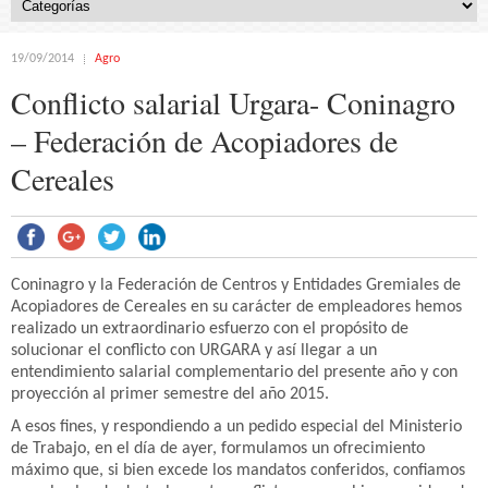
19/09/2014
Agro
Conflicto salarial Urgara- Coninagro
– Federación de Acopiadores de
Cereales
Coninagro y la Federación de Centros y Entidades Gremiales de
Acopiadores de Cereales en su carácter de empleadores hemos
realizado un extraordinario esfuerzo con el propósito de
solucionar el conflicto con URGARA y así llegar a un
entendimiento salarial complementario del presente año y con
proyección al primer semestre del año 2015.
A esos fines, y respondiendo a un pedido especial del Ministerio
de Trabajo, en el día de ayer, formulamos un ofrecimiento
máximo que, si bien excede los mandatos conferidos, confiamos