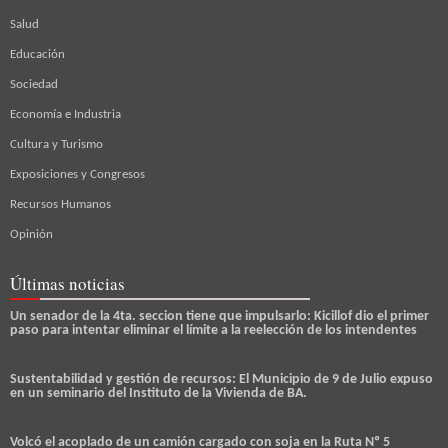
Salud
Educación
Sociedad
Economía e Industria
Cultura y Turismo
Exposiciones y Congresos
Recursos Humanos
Opinión
Últimas noticias
Un senador de la 4ta. seccion tiene que impulsarlo: Kicillof dio el primer
paso para intentar eliminar el límite a la reelección de los intendentes
Sustentabilidad y gestión de recursos: El Municipio de 9 de Julio expuso
en un seminario del Instituto de la Vivienda de BA.
Volcó el acoplado de un camión cargado con soja en la Ruta Nº 5