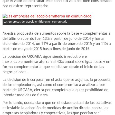
que el valor de destrabar este conflicto va a ser bien considerado
por nuestros representados.
Las empresas del acopio emitieron un comunicado
Nuestra propuesta de aumentos sobre la base y complementaria
del último acuerdo fue: 13% a partir de julio de 2014 y hasta
diciembre de 2014, un 11% a partir de enero de 2015 y un 11% a
partir de mayo de 2015 hasta fines de junio de 2015.
La posición de URGARA sigue siendo irreductible e
inexplicablemente se aferran al 40% anual sobre igual base y en
forma complementaria, que solicitaran desde el inicio de las
negociaciones.
La decisión de incorporar en el acta que se adjunta, la propuesta
de los empleadores, así como el compromiso a analizarla por
parte de URGARA, cierra por completo cualquier posibilidad de
intentar medidas de fuerza.
Por lo tanto, queda claro que en el estado actual de las tratativas,
es inviable la adopción de medidas de acción directa contra las
empresas acopiadoras y cooperativas, las que podrían ser