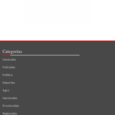
Categorías
Generales
Policiales
Política
Deportes
Agro
Nacionales
Provinciales
Regionales