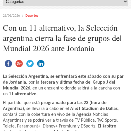
26/06/2026
Deportes
Con un 11 alternativo, la Selección
argentina cierra la fase de grupos del
Mundial 2026 ante Jordania
La Selección Argentina, se enfrentará este sábado con su par
de Jordania
, por la
tercera y última fecha del Grupo J del
Mundial 2026
, en un encuentro donde saldrá a la cancha con
un
11 alternativo.
El partido, que está
programado para las 23 (hora de
Argentina)
, se llevará a cabo en el
AT&T Stadium de Dallas
,
contará con la cobertura en vivo de la Agencia Noticias
Argentinas y se podrá ver a través de TV Pública, TyC Sports,
Telefe, Paramount+, Disney+ Premium y DSports.
El árbitro