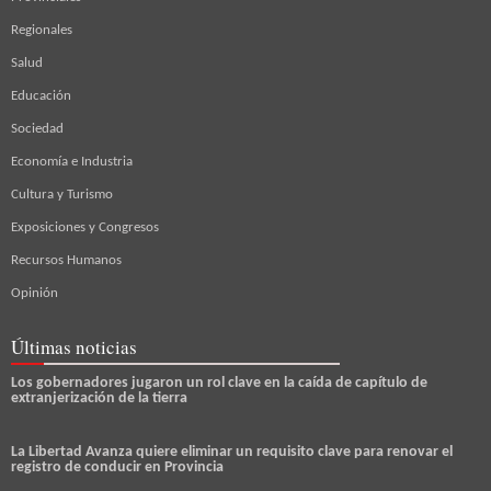
Regionales
Salud
Educación
Sociedad
Economía e Industria
Cultura y Turismo
Exposiciones y Congresos
Recursos Humanos
Opinión
Últimas noticias
Los gobernadores jugaron un rol clave en la caída de capítulo de
extranjerización de la tierra
La Libertad Avanza quiere eliminar un requisito clave para renovar el
registro de conducir en Provincia