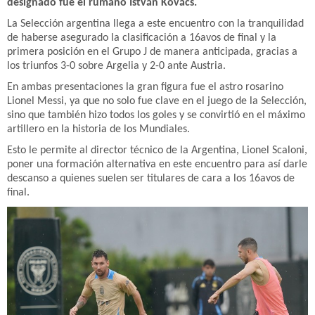
designado fue el rumano István Kovács.
La Selección argentina llega a este encuentro con la tranquilidad
de haberse asegurado la clasificación a 16avos de final y la
primera posición en el Grupo J de manera anticipada, gracias a
los triunfos 3-0 sobre Argelia y 2-0 ante Austria.
En ambas presentaciones la gran figura fue el astro rosarino
Lionel Messi, ya que no solo fue clave en el juego de la Selección,
sino que también hizo todos los goles y se convirtió en el máximo
artillero en la historia de los Mundiales.
Esto le permite al director técnico de la Argentina, Lionel Scaloni,
poner una formación alternativa en este encuentro para así darle
descanso a quienes suelen ser titulares de cara a los 16avos de
final.