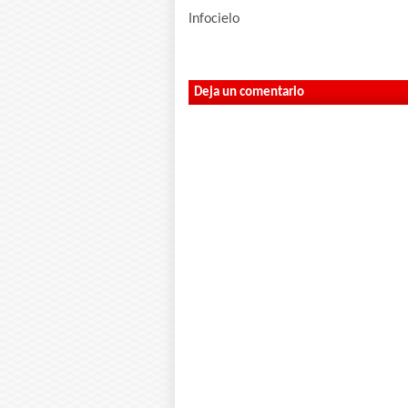
Infocielo
Deja un comentario