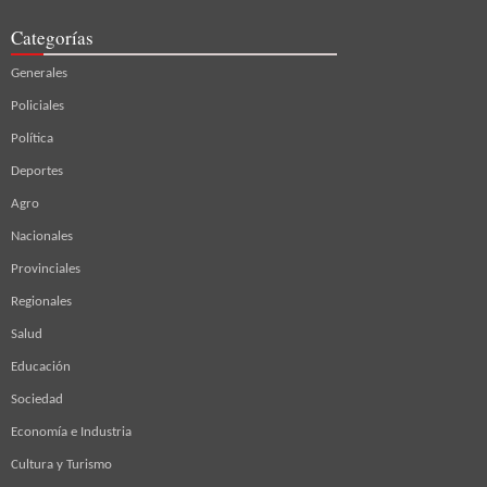
Categorías
Generales
Policiales
Política
Deportes
Agro
Nacionales
Provinciales
Regionales
Salud
Educación
Sociedad
Economía e Industria
Cultura y Turismo