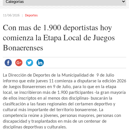
11/06/2026
Deportes
Con mas de 1.900 deportistas hoy
comienza la Etapa Local de Juegos
Bonaerenses
La Dirección de Deportes de la Municipalidad de 9 de Julio
informo que este jueves 11 comienza a disputarse la edición 2026
de Juegos Bonaerenses en 9 de Julio, para lo que en la etapa
local, se inscribieron más de 1.900 participantes -la gran mayoría
de ellos inscriptos en al menos dos disciplinas- buscarán la
clasificación a las fases regionales del certamen deportivo y
cultural más importante del territorio bonaerense. La
competencia reúne a jóvenes, personas mayores, personas con
discapacidad y trasplantados en más de un centenar de
disciplinas deportivas y culturales.