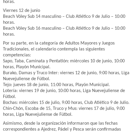
horas.
Viernes 12 de junio
Beach Vóley Sub 14 masculino – Club Atlético 9 de Julio – 10:00
horas.
Beach Vóley Sub 16 masculino – Club Atlético 9 de Julio – 10:00
horas.
Por su parte, en la categoría de Adultos Mayores y Juegos
Tradicionales, el calendario contempla las siguientes
competencias:
Sapo, Taba, Caminata y Pentatlón: miércoles 10 de junio, 10:00
horas, Playón Municipal.
Burako, Damas y Truco Inter: viernes 12 de junio, 9:00 horas, Liga
Nuevejuliense de Fútbol.
Tejo: jueves 18 de junio, 11:00 horas, Playón Municipal.
Lotería: viernes 19 de junio, 10:00 horas, Liga Nuevejuliense de
Fútbol.
Bochas: miércoles 15 de julio, 9:00 horas, Club Atlético 9 de Julio.
Chin-Chón, Escoba de 15, Truco y Mus: viernes 17 de julio, 9:00
horas, Liga Nuevejuliense de Fútbol.
Asimismo, desde la organización informaron que las fechas
correspondientes a Ajedrez, Pádel y Pesca serán confirmadas