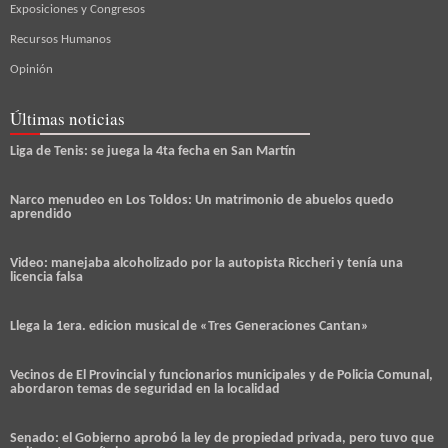
Exposiciones y Congresos
Recursos Humanos
Opinión
Últimas noticias
Liga de Tenis: se juega la 4ta fecha en San Martín
Narco menudeo en Los Toldos: Un matrimonio de abuelos quedo
aprendido
Video: manejaba alcoholizado por la autopista Riccheri y tenía una
licencia falsa
Llega la 1era. edicion musical de «Tres Generaciones Cantan»
Vecinos de El Provincial y funcionarios municipales y de Policia Comunal,
abordaron temas de seguridad en la localidad
Senado: el Gobierno aprobó la ley de propiedad privada, pero tuvo que